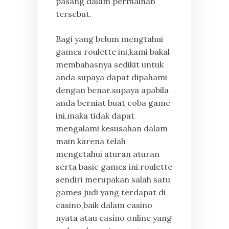
pasang dalam permainan
tersebut.
Bagi yang belum mengtahui
games roulette ini,kami bakal
membahasnya sedikit untuk
anda supaya dapat dipahami
dengan benar.supaya apabila
anda berniat buat coba game
ini,maka tidak dapat
mengalami kesusahan dalam
main karena telah
mengetahui aturan aturan
serta basic games ini.roulette
sendiri merupakan salah satu
games judi yang terdapat di
casino,baik dalam casino
nyata atau casino online yang