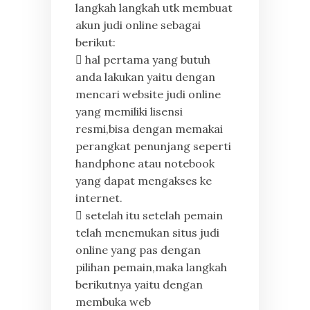
langkah langkah utk membuat
akun judi online sebagai
berikut:
 hal pertama yang butuh
anda lakukan yaitu dengan
mencari website judi online
yang memiliki lisensi
resmi,bisa dengan memakai
perangkat penunjang seperti
handphone atau notebook
yang dapat mengakses ke
internet.
 setelah itu setelah pemain
telah menemukan situs judi
online yang pas dengan
pilihan pemain,maka langkah
berikutnya yaitu dengan
membuka web