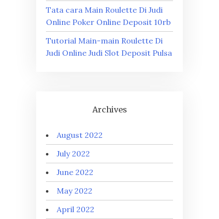
Tata cara Main Roulette Di Judi
Online Poker Online Deposit 10rb
Tutorial Main-main Roulette Di
Judi Online Judi Slot Deposit Pulsa
Archives
August 2022
July 2022
June 2022
May 2022
April 2022