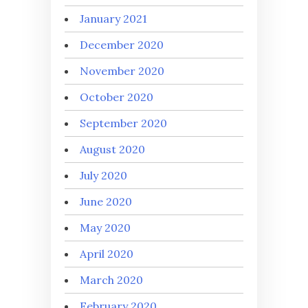
January 2021
December 2020
November 2020
October 2020
September 2020
August 2020
July 2020
June 2020
May 2020
April 2020
March 2020
February 2020