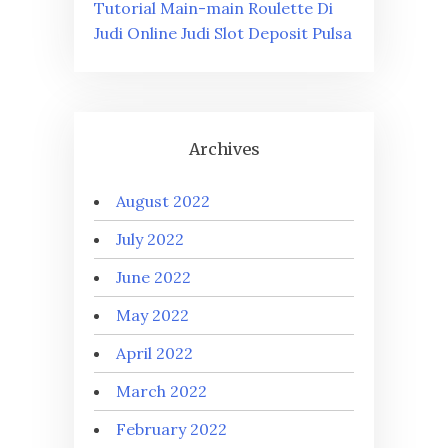
Tutorial Main-main Roulette Di
Judi Online Judi Slot Deposit Pulsa
Archives
August 2022
July 2022
June 2022
May 2022
April 2022
March 2022
February 2022