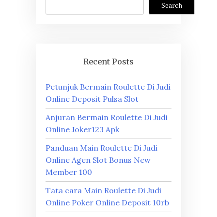
Search
Recent Posts
Petunjuk Bermain Roulette Di Judi
Online Deposit Pulsa Slot
Anjuran Bermain Roulette Di Judi
Online Joker123 Apk
Panduan Main Roulette Di Judi
Online Agen Slot Bonus New
Member 100
Tata cara Main Roulette Di Judi
Online Poker Online Deposit 10rb