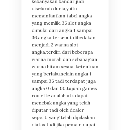
kebanyakan bandar judi
diseluruh dunia,yaitu
memanfaatkan tabel angka
yang memliki 36 slot angka
dimulai dari angka 1 sampai
36.angka tersebut dibedakan
menjadi 2 warna slot
angka.terdiri dari beberapa
warna merah dan sebahagian
warna hitam sesuai ketentuan
yang berlaku.selain angka 1
sampai 36 tadi terdapat juga
angka 0 dan 00.tujuan games
roulette adalah utk dapat
menebak angka yang telah
diputar tadi oleh dealer
seperti yang telah dijelaskan
diatas tadi.jika pemain dapat