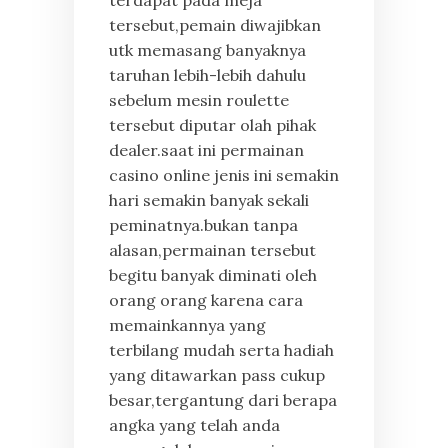
terdapat pada meja
tersebut,pemain diwajibkan
utk memasang banyaknya
taruhan lebih-lebih dahulu
sebelum mesin roulette
tersebut diputar olah pihak
dealer.saat ini permainan
casino online jenis ini semakin
hari semakin banyak sekali
peminatnya.bukan tanpa
alasan,permainan tersebut
begitu banyak diminati oleh
orang orang karena cara
memainkannya yang
terbilang mudah serta hadiah
yang ditawarkan pass cukup
besar,tergantung dari berapa
angka yang telah anda