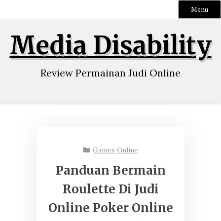
Menu
Skip
Media Disability
to
content
Review Permainan Judi Online
Games Online
Panduan Bermain
Roulette Di Judi
Online Poker Online