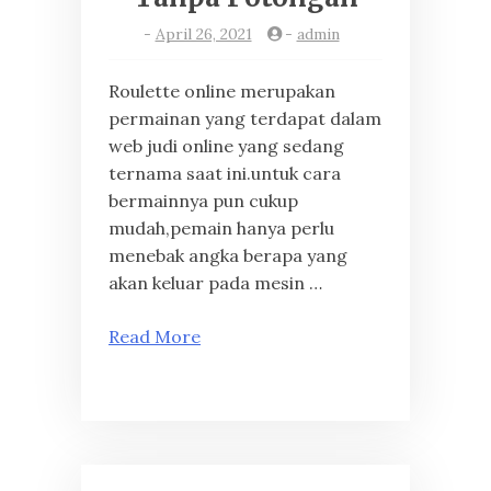
-
April 26, 2021
-
admin
Roulette online merupakan
permainan yang terdapat dalam
web judi online yang sedang
ternama saat ini.untuk cara
bermainnya pun cukup
mudah,pemain hanya perlu
menebak angka berapa yang
akan keluar pada mesin …
Read More