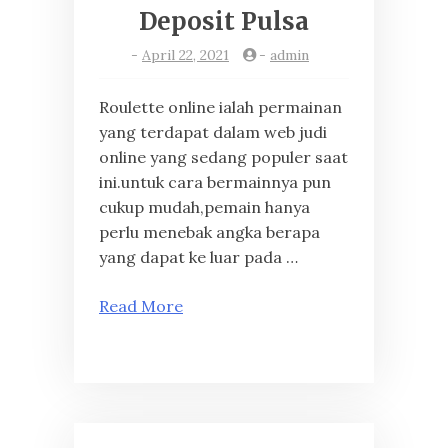
Deposit Pulsa
-
April 22, 2021
-
admin
Roulette online ialah permainan
yang terdapat dalam web judi
online yang sedang populer saat
ini.untuk cara bermainnya pun
cukup mudah,pemain hanya
perlu menebak angka berapa
yang dapat ke luar pada …
Read More