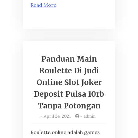
Read More
Panduan Main
Roulette Di Judi
Online Slot Joker
Deposit Pulsa 10rb
Tanpa Potongan
-
April 24, 2021
-
admin
Roulette online adalah games