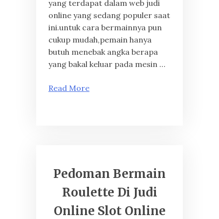
yang terdapat dalam web judi
online yang sedang populer saat
ini.untuk cara bermainnya pun
cukup mudah,pemain hanya
butuh menebak angka berapa
yang bakal keluar pada mesin …
Read More
Pedoman Bermain
Roulette Di Judi
Online Slot Online