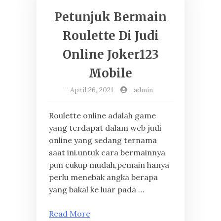
Petunjuk Bermain
Roulette Di Judi
Online Joker123
Mobile
-
April 26, 2021
-
admin
Roulette online adalah game
yang terdapat dalam web judi
online yang sedang ternama
saat ini.untuk cara bermainnya
pun cukup mudah,pemain hanya
perlu menebak angka berapa
yang bakal ke luar pada …
Read More