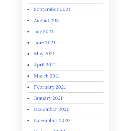
September 2021
August 2021
July 2021
June 2021
May 2021
April 2021
March 2021
February 2021
January 2021
December 2020
November 2020