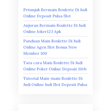
Petunjuk Bermain Roulette Di Judi
Online Deposit Pulsa Slot
Anjuran Bermain Roulette Di Judi
Online Joker123 Apk
Panduan Main Roulette Di Judi
Online Agen Slot Bonus New
Member 100
Tata cara Main Roulette Di Judi
Online Poker Online Deposit 10rb
Tutorial Main-main Roulette Di
Judi Online Judi Slot Deposit Pulsa