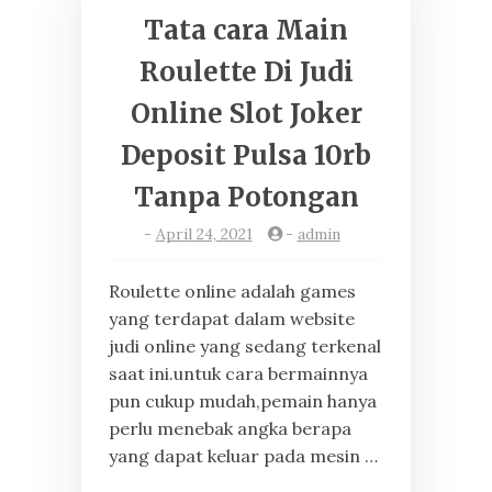
Tata cara Main
Roulette Di Judi
Online Slot Joker
Deposit Pulsa 10rb
Tanpa Potongan
-
April 24, 2021
-
admin
Roulette online adalah games
yang terdapat dalam website
judi online yang sedang terkenal
saat ini.untuk cara bermainnya
pun cukup mudah,pemain hanya
perlu menebak angka berapa
yang dapat keluar pada mesin …