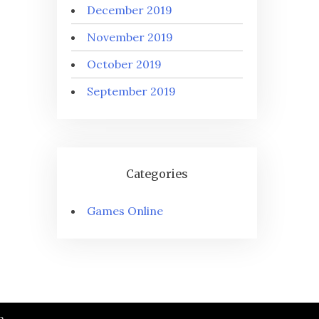
December 2019
November 2019
October 2019
September 2019
Categories
Games Online
m