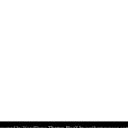
owered by WordPress
Theme: BlogX by
wpthemespace.co