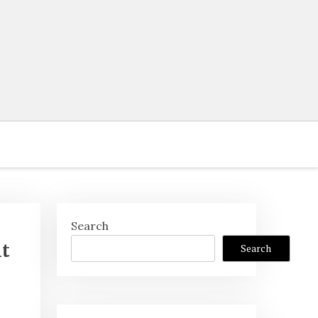
Search
it
Search