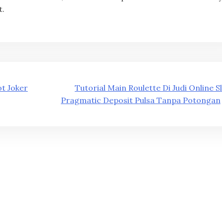
t.
ot Joker
Tutorial Main Roulette Di Judi Online S
Pragmatic Deposit Pulsa Tanpa Potongan