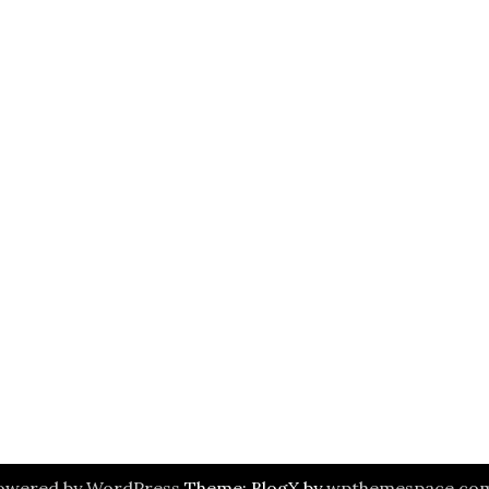
owered by WordPress
Theme: BlogX by
wpthemespace.co