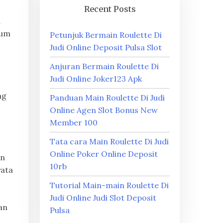
Recent Posts
a
lum
Petunjuk Bermain Roulette Di
Judi Online Deposit Pulsa Slot
Anjuran Bermain Roulette Di
Judi Online Joker123 Apk
ng
Panduan Main Roulette Di Judi
Online Agen Slot Bonus New
Member 100
Tata cara Main Roulette Di Judi
Online Poker Online Deposit
an
10rb
yata
Tutorial Main-main Roulette Di
Judi Online Judi Slot Deposit
an
Pulsa