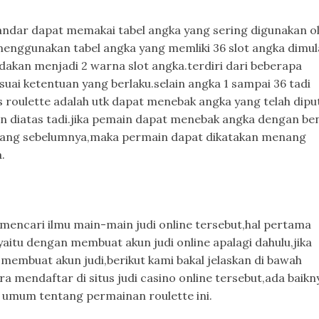
 bandar dapat memakai tabel angka yang sering digunakan o
 menggunakan tabel angka yang memliki 36 slot angka dimul
dakan menjadi 2 warna slot angka.terdiri dari beberapa
ai ketentuan yang berlaku.selain angka 1 sampai 36 tadi
 roulette adalah utk dapat menebak angka yang telah dipu
skan diatas tadi.jika pemain dapat menebak angka dengan be
asang sebelumnya,maka permain dapat dikatakan menang
.
encari ilmu main-main judi online tersebut,hal pertama
aitu dengan membuat akun judi online apalagi dahulu,jika
embuat akun judi,berikut kami bakal jelaskan di bawah
 mendaftar di situs judi casino online tersebut,ada baikn
umum tentang permainan roulette ini.