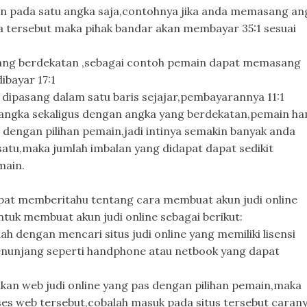
an pada satu angka saja,contohnya jika anda memasang an
 tersebut maka pihak bandar akan membayar 35:1 sesuai
r yang berdekatan ,sebagai contoh pemain dapat memasang
ibayar 17:1
ng dipasang dalam satu baris sejajar,pembayarannya 11:1
angka sekaligus dengan angka yang berdekatan,pemain ha
 dengan pilihan pemain,jadi intinya semakin banyak anda
satu,maka jumlah imbalan yang didapat dapat sedikit
main.
 dapat memberitahu tentang cara membuat akun judi online
tuk membuat akun judi online sebagai berikut:
h dengan mencari situs judi online yang memiliki lisensi
enunjang seperti handphone atau netbook yang dapat
kan web judi online yang pas dengan pilihan pemain,maka
es web tersebut,cobalah masuk pada situs tersebut caran