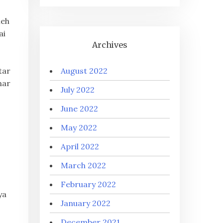
leh
ai
Archives
tar
August 2022
nar
July 2022
June 2022
May 2022
April 2022
March 2022
February 2022
ya
January 2022
December 2021