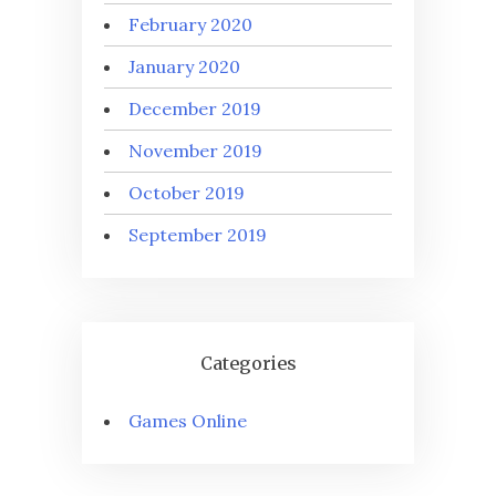
February 2020
January 2020
December 2019
November 2019
October 2019
September 2019
Categories
Games Online