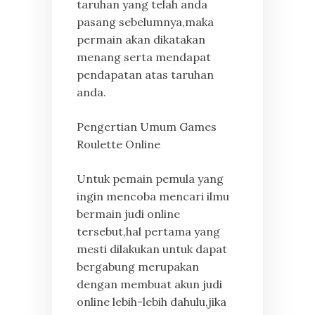
taruhan yang telah anda
pasang sebelumnya,maka
permain akan dikatakan
menang serta mendapat
pendapatan atas taruhan
anda.
Pengertian Umum Games
Roulette Online
Untuk pemain pemula yang
ingin mencoba mencari ilmu
bermain judi online
tersebut,hal pertama yang
mesti dilakukan untuk dapat
bergabung merupakan
dengan membuat akun judi
online lebih-lebih dahulu,jika