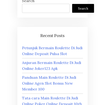
Search
Search
Recent Posts
Petunjuk Bermain Roulette Di Judi
Online Deposit Pulsa Slot
Anjuran Bermain Roulette Di Judi
Online Joker123 Apk
Panduan Main Roulette Di Judi
Online Agen Slot Bonus New
Member 100
Tata cara Main Roulette Di Judi
Online Poker Online Deposit 10rb