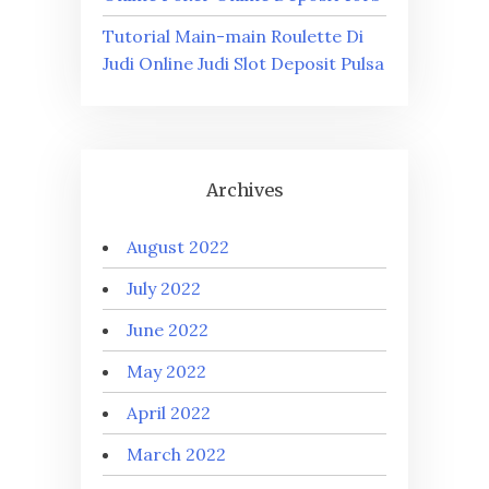
Tutorial Main-main Roulette Di
Judi Online Judi Slot Deposit Pulsa
Archives
August 2022
July 2022
June 2022
May 2022
April 2022
March 2022