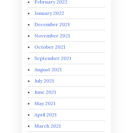
February 2022
January 2022
December 2021
November 2021
October 2021
September 2021
August 2021
July 2021
June 2021
May 2021
April 2021
March 2021