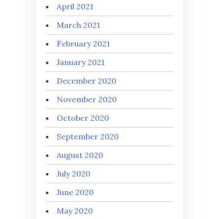
April 2021
March 2021
February 2021
January 2021
December 2020
November 2020
October 2020
September 2020
August 2020
July 2020
June 2020
May 2020