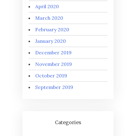
April 2020
March 2020
February 2020
January 2020
December 2019
November 2019
October 2019
September 2019
Categories