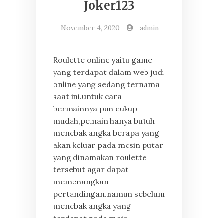
Joker123
-
November 4, 2020
-
admin
Roulette online yaitu game
yang terdapat dalam web judi
online yang sedang ternama
saat ini.untuk cara
bermainnya pun cukup
mudah,pemain hanya butuh
menebak angka berapa yang
akan keluar pada mesin putar
yang dinamakan roulette
tersebut agar dapat
memenangkan
pertandingan.namun sebelum
menebak angka yang