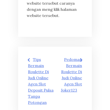
website tersebut caranya
dengan meng klik halaman
website tersebut.
Post
Tips
Pedoman
navigation
Bermain
Bermain
Roulette Di
Roulette Di
Judi Online
Judi Online
Agen Slot
Agen Slot
Deposit Pulsa
Joker123
Tanpa
Potongan