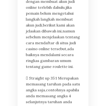
dengan membuat akun judi
online terlebih dahulu,jika
pemain belum mengetahui
langkah langkah membuat
akun judi,berikut kami akan
jelaskan dibawah ini,namun
sebelum menjelaskan tentang
cara mendaftar di situs judi
casino online tersebut,ada
baiknya mendalami secara
ringkas gambaran umum
tentang game roulette ini.
 Straight up 35:1 Merupakan
memasang taruhan pada satu
angka saja,contohnya apabila
anda memasang angka 4
selanjutnya taruhan anda