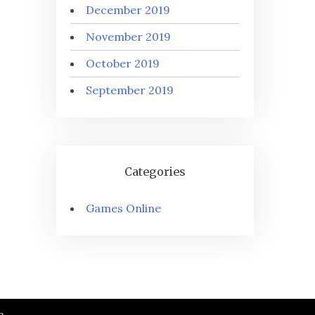
December 2019
November 2019
October 2019
September 2019
Categories
Games Online
m