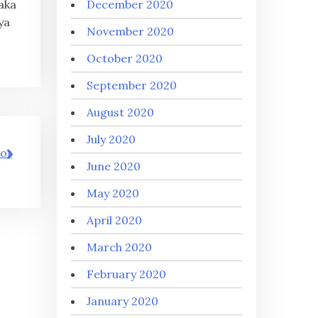
aka
December 2020
ya
November 2020
October 2020
September 2020
August 2020
July 2020
lot
June 2020
May 2020
April 2020
March 2020
February 2020
January 2020