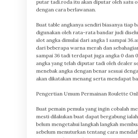
putar tadi.roda itu akan diputar oleh satu 
dengan cara berlawanan.
Buat table angkanya sendiri biasanya tiap
digunakan oleh rata-rata bandar judi dise
slot angka dimulai dari angka 1 sampai 36.
dari beberapa warna merah dan sebahagian 
sampai 36 tadi terdapat juga angka 0 dan 
angka yang telah diputar tadi oleh dealer s
menebak angka dengan benar sesuai denga
akan dikatakan menang serta mendapat ba
Pengertian Umum Permainan Roulette Onl
Buat pemain pemula yang ingin cobalah mem
mesti dilakukan buat dapat bergabung iala
belum mengetahui langkah langkah membuat 
sebelum menuturkan tentang cara mendafta