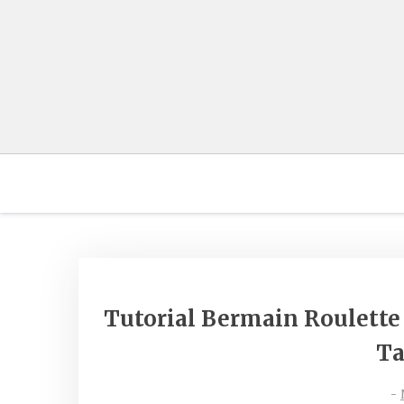
Skip
to
content
Tutorial Bermain Roulette 
Ta
-