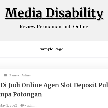
Media Disability
Review Permainan Judi Online
Sample Page
Games Online
Di Judi Online Agen Slot Deposit Pu
npa Potongan
May 2, 2022
-
admin