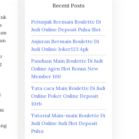
Recent Posts
tuk
Petunjuk Bermain Roulette Di
a
Judi Online Deposit Pulsa Slot
lum
han
Anjuran Bermain Roulette Di
Judi Online Joker123 Apk
u
Panduan Main Roulette Di Judi
g
Online Agen Slot Bonus New
Member 100
Tata cara Main Roulette Di Judi
t
Online Poker Online Deposit
10rb
ni
Tutorial Main-main Roulette Di
Judi Online Judi Slot Deposit
ang
Pulsa