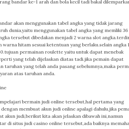
orang bandar ke-1 arah dan bola kecil tadi bakal dilemparka
 bandar akan menggunakan tabel angka yang tidak jarang
luruh dunia,yaitu menggunakan tabel angka yang memliki 36
angka tersebut dibedakan menjadi 2 warna slot angka.terdir
warna hitam sesuai ketentuan yang berlaku.selain angka 
00.tujuan permainan roulette yaitu untuk dapat menebak
eperti yang telah dijelaskan diatas tadi.jika pemain dapat
n taruhan yang telah anda pasang sebelumnya,maka perm
yaran atas taruhan anda.
ine
pelajari bermain judi online tersebut,hal pertama yang
h dengan membuat akun judi online apalagi dahulu,jika pem
akun judi,berikut kita akan jelaskan dibawah ini,namun
r di situs judi casino online tersebut,ada baiknya memah