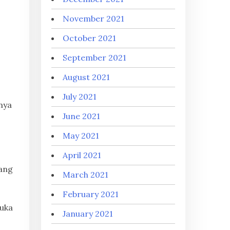
November 2021
October 2021
September 2021
August 2021
July 2021
nya
June 2021
May 2021
April 2021
yang
March 2021
February 2021
uka
January 2021