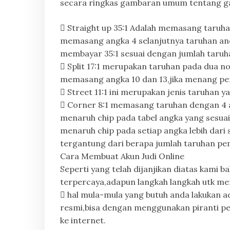
secara ringkas gambaran umum tentang gam
 Straight up 35:1 Adalah memasang taruh
memasang angka 4 selanjutnya taruhan and
membayar 35:1 sesuai dengan jumlah taruh
 Split 17:1 merupakan taruhan pada dua 
memasang angka 10 dan 13,jika menang pem
 Street 11:1 ini merupakan jenis taruhan 
 Corner 8:1 memasang taruhan dengan 4 
menaruh chip pada tabel angka yang sesuai
menaruh chip pada setiap angka lebih dari 
tergantung dari berapa jumlah taruhan pe
Cara Membuat Akun Judi Online
Seperti yang telah dijanjikan diatas kami
terpercaya,adapun langkah langkah utk mem
 hal mula-mula yang butuh anda lakukan ad
resmi,bisa dengan menggunakan piranti p
ke internet.