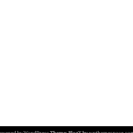
owered by WordPress
Theme: BlogX by
wpthemespace.co