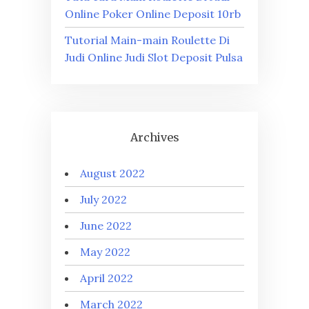
Online Poker Online Deposit 10rb
Tutorial Main-main Roulette Di
Judi Online Judi Slot Deposit Pulsa
Archives
August 2022
July 2022
June 2022
May 2022
April 2022
March 2022