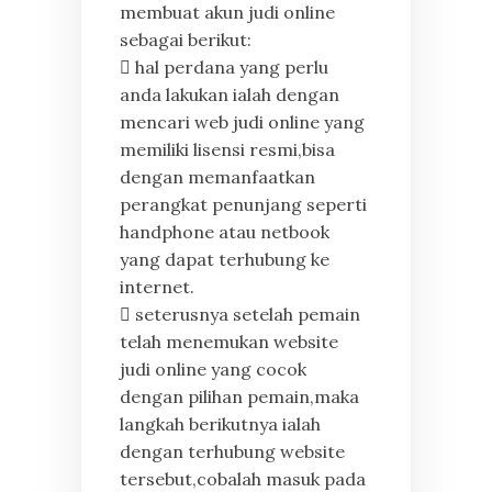
membuat akun judi online
sebagai berikut:
 hal perdana yang perlu
anda lakukan ialah dengan
mencari web judi online yang
memiliki lisensi resmi,bisa
dengan memanfaatkan
perangkat penunjang seperti
handphone atau netbook
yang dapat terhubung ke
internet.
 seterusnya setelah pemain
telah menemukan website
judi online yang cocok
dengan pilihan pemain,maka
langkah berikutnya ialah
dengan terhubung website
tersebut,cobalah masuk pada