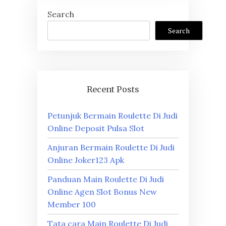
Search
Search
Recent Posts
Petunjuk Bermain Roulette Di Judi
Online Deposit Pulsa Slot
Anjuran Bermain Roulette Di Judi
Online Joker123 Apk
Panduan Main Roulette Di Judi
Online Agen Slot Bonus New
Member 100
Tata cara Main Roulette Di Judi