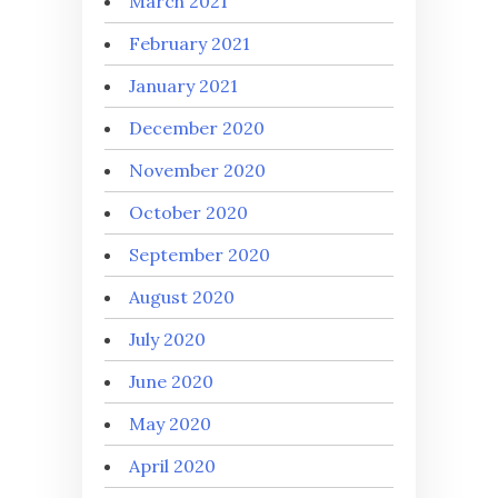
March 2021
February 2021
January 2021
December 2020
November 2020
October 2020
September 2020
August 2020
July 2020
June 2020
May 2020
April 2020