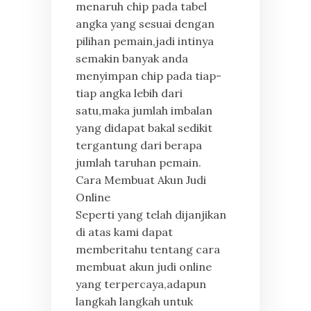
menaruh chip pada tabel
angka yang sesuai dengan
pilihan pemain,jadi intinya
semakin banyak anda
menyimpan chip pada tiap-
tiap angka lebih dari
satu,maka jumlah imbalan
yang didapat bakal sedikit
tergantung dari berapa
jumlah taruhan pemain.
Cara Membuat Akun Judi
Online
Seperti yang telah dijanjikan
di atas kami dapat
memberitahu tentang cara
membuat akun judi online
yang terpercaya,adapun
langkah langkah untuk