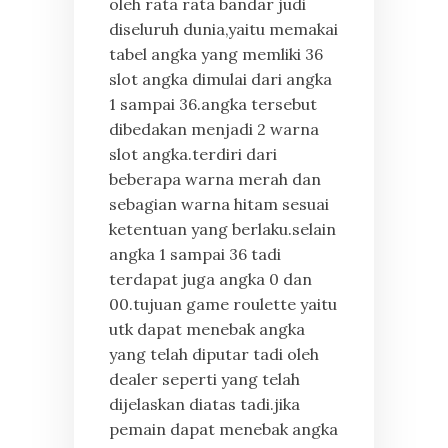
oleh rata rata bandar judi
diseluruh dunia,yaitu memakai
tabel angka yang memliki 36
slot angka dimulai dari angka
1 sampai 36.angka tersebut
dibedakan menjadi 2 warna
slot angka.terdiri dari
beberapa warna merah dan
sebagian warna hitam sesuai
ketentuan yang berlaku.selain
angka 1 sampai 36 tadi
terdapat juga angka 0 dan
00.tujuan game roulette yaitu
utk dapat menebak angka
yang telah diputar tadi oleh
dealer seperti yang telah
dijelaskan diatas tadi.jika
pemain dapat menebak angka