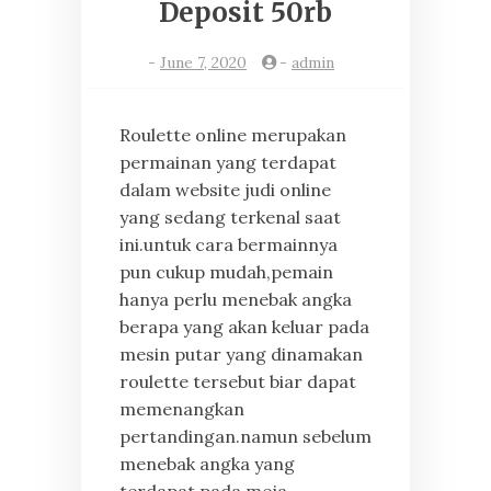
Deposit 50rb
-
June 7, 2020
-
admin
Roulette online merupakan
permainan yang terdapat
dalam website judi online
yang sedang terkenal saat
ini.untuk cara bermainnya
pun cukup mudah,pemain
hanya perlu menebak angka
berapa yang akan keluar pada
mesin putar yang dinamakan
roulette tersebut biar dapat
memenangkan
pertandingan.namun sebelum
menebak angka yang