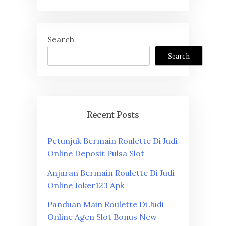
Search
Search
Recent Posts
Petunjuk Bermain Roulette Di Judi
Online Deposit Pulsa Slot
Anjuran Bermain Roulette Di Judi
Online Joker123 Apk
Panduan Main Roulette Di Judi
Online Agen Slot Bonus New