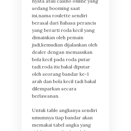
nyata atau casino online yang
sedang booming saat
ini,nama roulette sendiri
berasal dari Bahasa perancis
yang berarti roda kecil yang
dimainkan oleh pemain
judi,kemudian dijalankan oleh
dealer dengan memasukan
bola kecil pada roda putar
tadi.roda itu bakal diputar
oleh seorang bandar ke-1
arah dan bola kecil tadi bakal
dilemparkan secara
berlawanan.
Untuk table angkanya sendiri
umumnya tiap bandar akan
memakai tabel angka yang