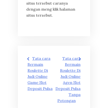
situs tersebut caranya
dengan meng klik halaman
situs tersebut.
Post
Tata cara
Tata cara
navigation
Bermain
Bermain
Roulette Di
Roulette Di
Judi Online
Judi Online
Game Slot
Agen Slot
Deposit Pulsa
Deposit Pulsa
Tanpa
Potongan