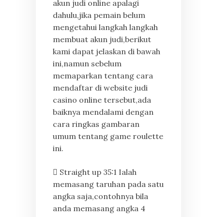
akun judi online apalagi
dahulu,jika pemain belum
mengetahui langkah langkah
membuat akun judi,berikut
kami dapat jelaskan di bawah
ini,namun sebelum
memaparkan tentang cara
mendaftar di website judi
casino online tersebut,ada
baiknya mendalami dengan
cara ringkas gambaran
umum tentang game roulette
ini.
 Straight up 35:1 Ialah
memasang taruhan pada satu
angka saja,contohnya bila
anda memasang angka 4