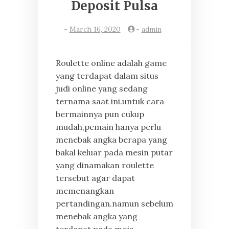
Deposit Pulsa
-
March 16, 2020
-
admin
Roulette online adalah game
yang terdapat dalam situs
judi online yang sedang
ternama saat ini.untuk cara
bermainnya pun cukup
mudah,pemain hanya perlu
menebak angka berapa yang
bakal keluar pada mesin putar
yang dinamakan roulette
tersebut agar dapat
memenangkan
pertandingan.namun sebelum
menebak angka yang