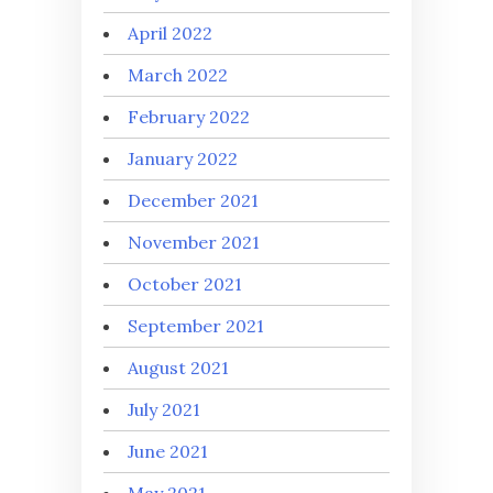
April 2022
March 2022
February 2022
January 2022
December 2021
November 2021
October 2021
September 2021
August 2021
July 2021
June 2021
May 2021