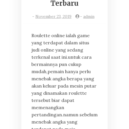
Terbaru
-
November 23, 2019
-
admin
Roulette online ialah game
yang terdapat dalam situs
judi online yang sedang
terkenal saat ini.untuk cara
bermainnya pun cukup
mudah,pemain hanya perlu
menebak angka berapa yang
akan keluar pada mesin putar
yang dinamakan roulette
tersebut biar dapat
memenangkan
pertandingan.namun sebelum
menebak angka yang