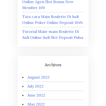
Online Agen Slot Bonus New
Member 100
Tata cara Main Roulette Di Judi
Online Poker Online Deposit 10rb
Tutorial Main-main Roulette Di
Judi Online Judi Slot Deposit Pulsa
Archives
August 2022
July 2022
June 2022
May 2022