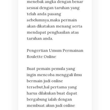
menebak angka dengan benar
sesuai dengan taruhan yang
telah anda pasang
sebelumnya,maka permain
akan dikatakan menang serta
mendapat penghasilan atas
taruhan anda.
Pengertian Umum Permainan
Roulette Online
Buat pemain pemula yang
ingin mencoba menggali ilmu
bermain judi online
tersebut,hal pertama yang
harus dilakukan buat dapat
bergabung ialah dengan
membuat akun judi online