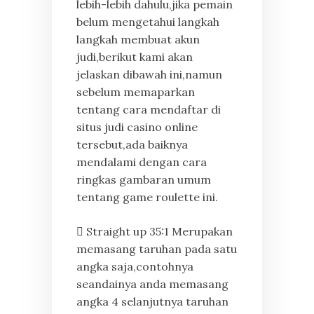
lebih-lebih dahulu,jika pemain
belum mengetahui langkah
langkah membuat akun
judi,berikut kami akan
jelaskan dibawah ini,namun
sebelum memaparkan
tentang cara mendaftar di
situs judi casino online
tersebut,ada baiknya
mendalami dengan cara
ringkas gambaran umum
tentang game roulette ini.
 Straight up 35:1 Merupakan
memasang taruhan pada satu
angka saja,contohnya
seandainya anda memasang
angka 4 selanjutnya taruhan