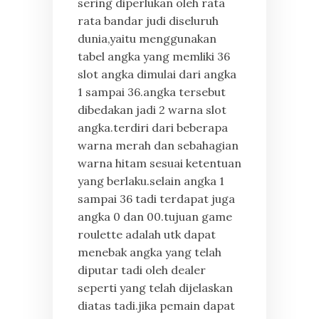
sering diperlukan oleh rata
rata bandar judi diseluruh
dunia,yaitu menggunakan
tabel angka yang memliki 36
slot angka dimulai dari angka
1 sampai 36.angka tersebut
dibedakan jadi 2 warna slot
angka.terdiri dari beberapa
warna merah dan sebahagian
warna hitam sesuai ketentuan
yang berlaku.selain angka 1
sampai 36 tadi terdapat juga
angka 0 dan 00.tujuan game
roulette adalah utk dapat
menebak angka yang telah
diputar tadi oleh dealer
seperti yang telah dijelaskan
diatas tadi.jika pemain dapat