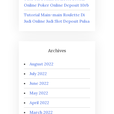
Online Poker Online Deposit 10rb
Tutorial Main-main Roulette Di
Judi Online Judi Slot Deposit Pulsa
Archives
August 2022
July 2022
June 2022
May 2022
April 2022
March 2022