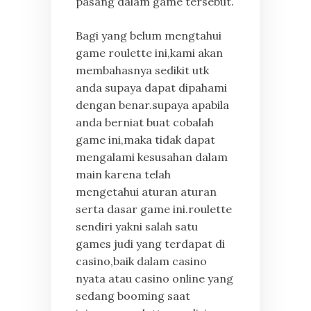
pasang dalam game tersebut.
Bagi yang belum mengtahui
game roulette ini,kami akan
membahasnya sedikit utk
anda supaya dapat dipahami
dengan benar.supaya apabila
anda berniat buat cobalah
game ini,maka tidak dapat
mengalami kesusahan dalam
main karena telah
mengetahui aturan aturan
serta dasar game ini.roulette
sendiri yakni salah satu
games judi yang terdapat di
casino,baik dalam casino
nyata atau casino online yang
sedang booming saat