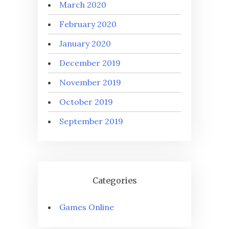
March 2020
February 2020
January 2020
December 2019
November 2019
October 2019
September 2019
Categories
Games Online