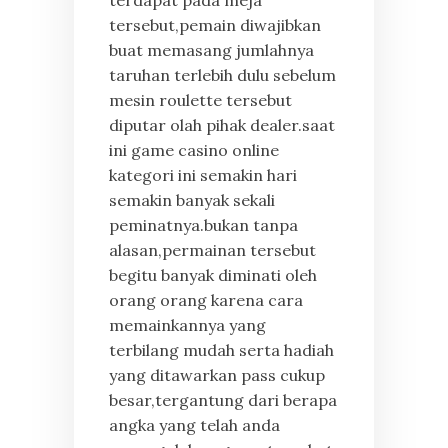
terdapat pada meja
tersebut,pemain diwajibkan
buat memasang jumlahnya
taruhan terlebih dulu sebelum
mesin roulette tersebut
diputar olah pihak dealer.saat
ini game casino online
kategori ini semakin hari
semakin banyak sekali
peminatnya.bukan tanpa
alasan,permainan tersebut
begitu banyak diminati oleh
orang orang karena cara
memainkannya yang
terbilang mudah serta hadiah
yang ditawarkan pass cukup
besar,tergantung dari berapa
angka yang telah anda