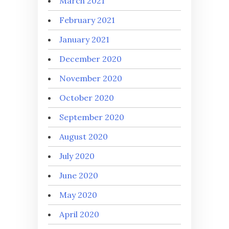
March 2021
February 2021
January 2021
December 2020
November 2020
October 2020
September 2020
August 2020
July 2020
June 2020
May 2020
April 2020