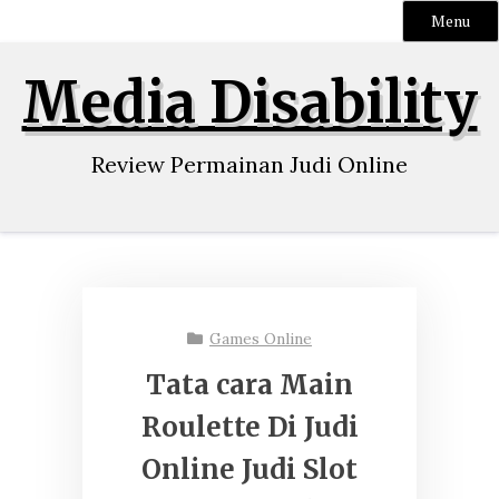
Menu
Skip
Media Disability
to
content
Review Permainan Judi Online
Games Online
Tata cara Main
Roulette Di Judi
Online Judi Slot