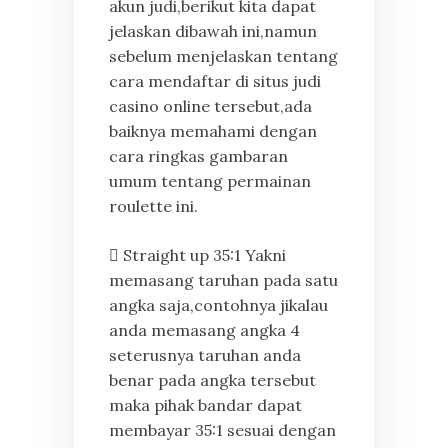
akun judi,berikut kita dapat
jelaskan dibawah ini,namun
sebelum menjelaskan tentang
cara mendaftar di situs judi
casino online tersebut,ada
baiknya memahami dengan
cara ringkas gambaran
umum tentang permainan
roulette ini.
 Straight up 35:1 Yakni
memasang taruhan pada satu
angka saja,contohnya jikalau
anda memasang angka 4
seterusnya taruhan anda
benar pada angka tersebut
maka pihak bandar dapat
membayar 35:1 sesuai dengan