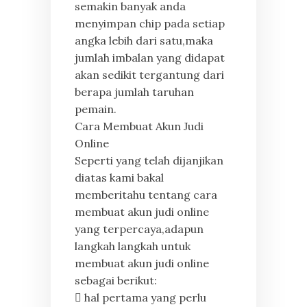
semakin banyak anda
menyimpan chip pada setiap
angka lebih dari satu,maka
jumlah imbalan yang didapat
akan sedikit tergantung dari
berapa jumlah taruhan
pemain.
Cara Membuat Akun Judi
Online
Seperti yang telah dijanjikan
diatas kami bakal
memberitahu tentang cara
membuat akun judi online
yang terpercaya,adapun
langkah langkah untuk
membuat akun judi online
sebagai berikut:
 hal pertama yang perlu