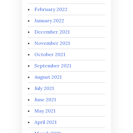
February 2022
January 2022
December 2021
November 2021
October 2021
September 2021
August 2021
July 2021
June 2021
May 2021
April 2021