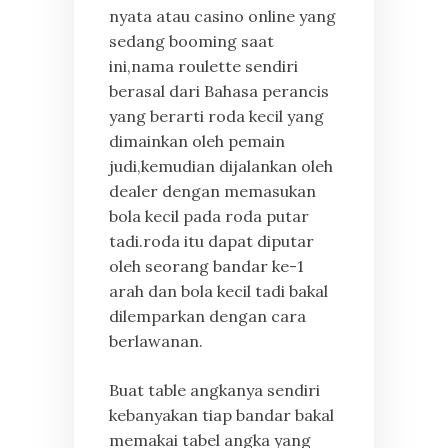
nyata atau casino online yang
sedang booming saat
ini,nama roulette sendiri
berasal dari Bahasa perancis
yang berarti roda kecil yang
dimainkan oleh pemain
judi,kemudian dijalankan oleh
dealer dengan memasukan
bola kecil pada roda putar
tadi.roda itu dapat diputar
oleh seorang bandar ke-1
arah dan bola kecil tadi bakal
dilemparkan dengan cara
berlawanan.
Buat table angkanya sendiri
kebanyakan tiap bandar bakal
memakai tabel angka yang