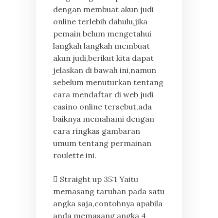
dengan membuat akun judi
online terlebih dahulu,jika
pemain belum mengetahui
langkah langkah membuat
akun judi,berikut kita dapat
jelaskan di bawah ini,namun
sebelum menuturkan tentang
cara mendaftar di web judi
casino online tersebut,ada
baiknya memahami dengan
cara ringkas gambaran
umum tentang permainan
roulette ini.
 Straight up 35:1 Yaitu
memasang taruhan pada satu
angka saja,contohnya apabila
anda memasang angka 4