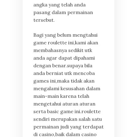
angka yang telah anda
pasang dalam permainan
tersebut.
Bagi yang belum mengtahui
game roulette ini,kami akan
membahasnya sedikit utk
anda agar dapat dipahami
dengan benar.supaya bila
anda berniat utk mencoba
games ini,maka tidak akan
mengalami kesusahan dalam
main-main karena telah
mengetahui aturan aturan
serta basic game ini.roulette
sendiri merupakan salah satu
permainan judi yang terdapat
di casino,baik dalam casino