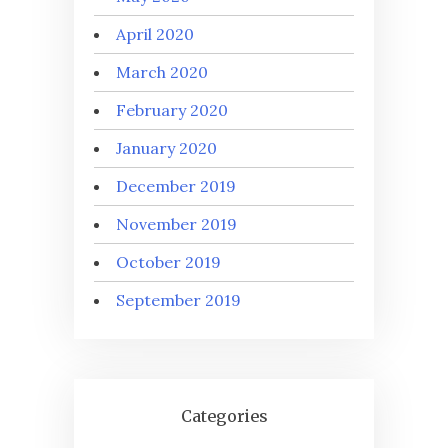
April 2020
March 2020
February 2020
January 2020
December 2019
November 2019
October 2019
September 2019
Categories