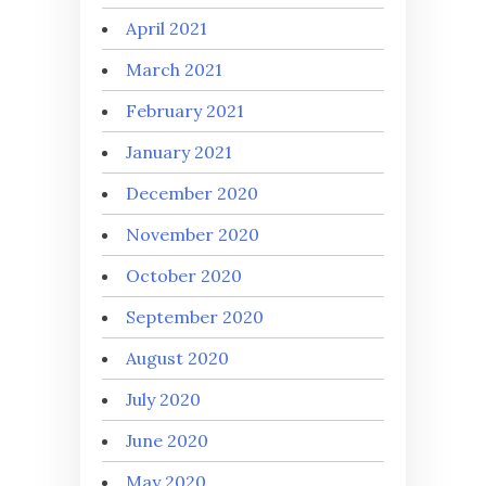
April 2021
March 2021
February 2021
January 2021
December 2020
November 2020
October 2020
September 2020
August 2020
July 2020
June 2020
May 2020