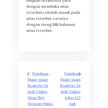
langkah berikutnya yaitu
dengan membuka situs
tersebut,cobalah masuk pada
situs tersebut caranya
dengan meng klik halaman
situs tersebut.
Post
Panduan
Panduan
navigation
Main-main
Main-main
Roulette Di
Roulette Di
Judi Online
Judi Online
Situs Slot
Joker123
Deposit Pulsa
Apk