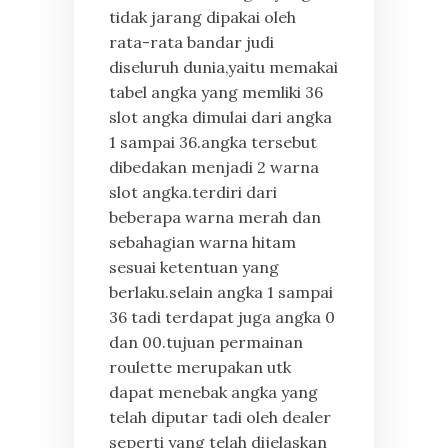
tidak jarang dipakai oleh
rata-rata bandar judi
diseluruh dunia,yaitu memakai
tabel angka yang memliki 36
slot angka dimulai dari angka
1 sampai 36.angka tersebut
dibedakan menjadi 2 warna
slot angka.terdiri dari
beberapa warna merah dan
sebahagian warna hitam
sesuai ketentuan yang
berlaku.selain angka 1 sampai
36 tadi terdapat juga angka 0
dan 00.tujuan permainan
roulette merupakan utk
dapat menebak angka yang
telah diputar tadi oleh dealer
seperti yang telah dijelaskan