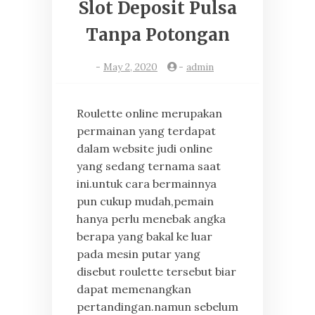
Slot Deposit Pulsa
Tanpa Potongan
-
May 2, 2020
-
admin
Roulette online merupakan
permainan yang terdapat
dalam website judi online
yang sedang ternama saat
ini.untuk cara bermainnya
pun cukup mudah,pemain
hanya perlu menebak angka
berapa yang bakal ke luar
pada mesin putar yang
disebut roulette tersebut biar
dapat memenangkan
pertandingan.namun sebelum