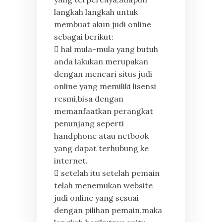
langkah langkah untuk
membuat akun judi online
sebagai berikut:
 hal mula-mula yang butuh
anda lakukan merupakan
dengan mencari situs judi
online yang memiliki lisensi
resmi,bisa dengan
memanfaatkan perangkat
penunjang seperti
handphone atau netbook
yang dapat terhubung ke
internet.
 setelah itu setelah pemain
telah menemukan website
judi online yang sesuai
dengan pilihan pemain,maka