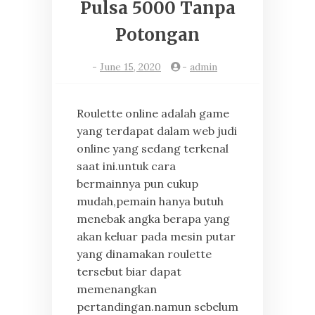
Pulsa 5000 Tanpa
Potongan
-
June 15, 2020
-
admin
Roulette online adalah game
yang terdapat dalam web judi
online yang sedang terkenal
saat ini.untuk cara
bermainnya pun cukup
mudah,pemain hanya butuh
menebak angka berapa yang
akan keluar pada mesin putar
yang dinamakan roulette
tersebut biar dapat
memenangkan
pertandingan.namun sebelum