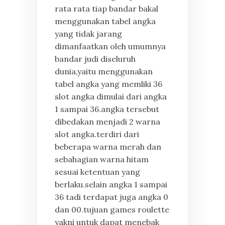
rata rata tiap bandar bakal
menggunakan tabel angka
yang tidak jarang
dimanfaatkan oleh umumnya
bandar judi diseluruh
dunia,yaitu menggunakan
tabel angka yang memliki 36
slot angka dimulai dari angka
1 sampai 36.angka tersebut
dibedakan menjadi 2 warna
slot angka.terdiri dari
beberapa warna merah dan
sebahagian warna hitam
sesuai ketentuan yang
berlaku.selain angka 1 sampai
36 tadi terdapat juga angka 0
dan 00.tujuan games roulette
yakni untuk dapat menebak