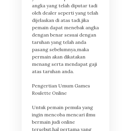
angka yang telah diputar tadi
oleh dealer seperti yang telah
dijelaskan di atas tadi.jika
pemain dapat menebak angka
dengan benar sesuai dengan
taruhan yang telah anda
pasang sebelumnya,maka
permain akan dikatakan
menang serta mendapat gaji
atas taruhan anda.
Pengertian Umum Games
Roulette Online
Untuk pemain pemula yang
ingin mencoba mencari ilmu
bermain judi online
tersebut,hal pertama yang