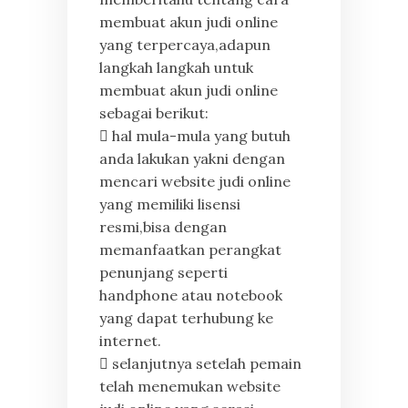
membuat akun judi online
yang terpercaya,adapun
langkah langkah untuk
membuat akun judi online
sebagai berikut:
 hal mula-mula yang butuh
anda lakukan yakni dengan
mencari website judi online
yang memiliki lisensi
resmi,bisa dengan
memanfaatkan perangkat
penunjang seperti
handphone atau notebook
yang dapat terhubung ke
internet.
 selanjutnya setelah pemain
telah menemukan website