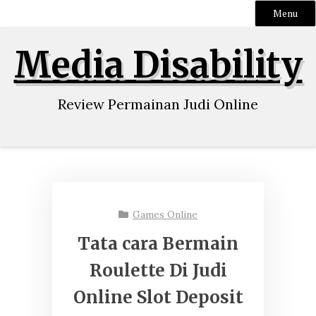
Menu
Skip
Media Disability
to
content
Review Permainan Judi Online
Games Online
Tata cara Bermain
Roulette Di Judi
Online Slot Deposit