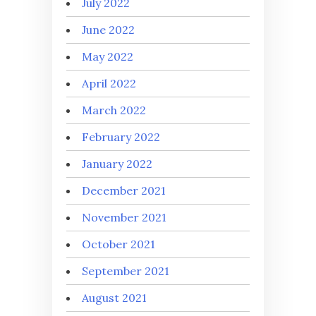
July 2022
June 2022
May 2022
April 2022
March 2022
February 2022
January 2022
December 2021
November 2021
October 2021
September 2021
August 2021