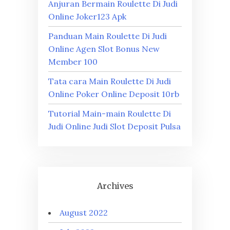
Anjuran Bermain Roulette Di Judi
Online Joker123 Apk
Panduan Main Roulette Di Judi
Online Agen Slot Bonus New
Member 100
Tata cara Main Roulette Di Judi
Online Poker Online Deposit 10rb
Tutorial Main-main Roulette Di
Judi Online Judi Slot Deposit Pulsa
Archives
August 2022