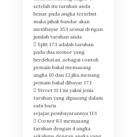
setelah itu taruhan anda
benar pada angka tersebut
maka pihak bandar akan
membayar 35:1 sesuai dengan
jumlah taruhan anda.
 Split 17:1 adalah taruhan
pada dua nomor yang
berdekatan ,sebagai contoh
pemain bakal memasang
angka 10 dan 13,jika menang
pemain bakal dibayar 17:1
 Street 11:1 ini yakni jenis
taruhan yang dipasang dalam
satu baris
sejajar,pembayarannya 11:1
 Corner 8:1 memasang
taruhan dengan 4 angka
sekaligus dengan angka yang