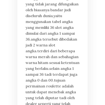
yang tidak jarang difungsikan
oleh biasanya bandar judi
diseluruh dunia,yaitu
menggunakan tabel angka
yang memliki 36 slot angka
dimulai dari angka 1 sampai
36.angka tersebut dibedakan
jadi 2 warna slot
angka.terdiri dari beberapa
warna merah dan sebahagian
warna hitam sesuai ketentuan
yang berlaku.selain angka 1
sampai 36 tadi terdapat juga
angka 0 dan 00.tujuan
permainan roulette adalah
untuk dapat menebak angka
yang telah diputar tadi oleh
dealer seperti yang telah