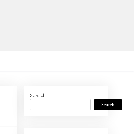
Search
Search