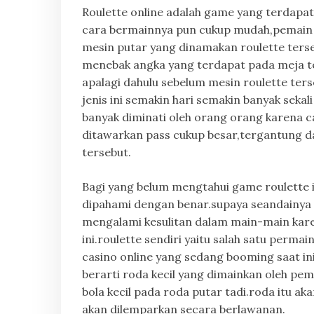
Roulette online adalah game yang terdapat 
cara bermainnya pun cukup mudah,pemain 
mesin putar yang dinamakan roulette te
menebak angka yang terdapat pada meja t
apalagi dahulu sebelum mesin roulette terse
jenis ini semakin hari semakin banyak seka
banyak diminati oleh orang orang karena 
ditawarkan pass cukup besar,tergantung d
tersebut.
Bagi yang belum mengtahui game roulette 
dipahami dengan benar.supaya seandainya 
mengalami kesulitan dalam main-main kare
ini.roulette sendiri yaitu salah satu perma
casino online yang sedang booming saat ini
berarti roda kecil yang dimainkan oleh pe
bola kecil pada roda putar tadi.roda itu ak
akan dilemparkan secara berlawanan.