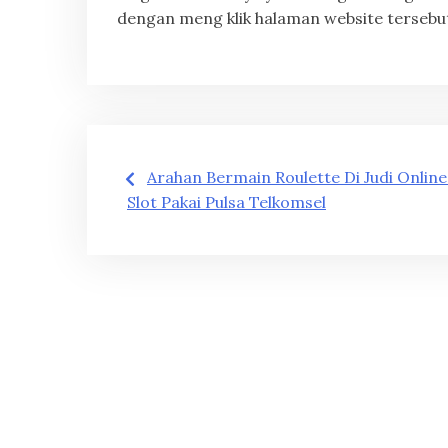
dengan meng klik halaman website tersebu
Post
Arahan Bermain Roulette Di Judi Online
Slot Pakai Pulsa Telkomsel
navigation