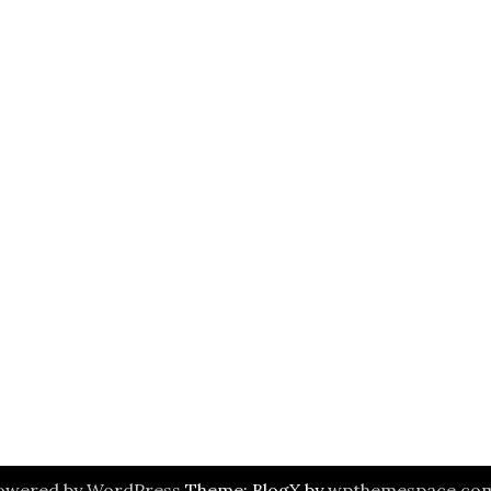
owered by WordPress
Theme: BlogX by
wpthemespace.co