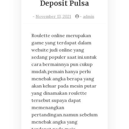
Deposit Pulsa
-
November 13, 2021
-
admin
Roulette online merupakan
game yang terdapat dalam
website judi online yang
sedang populer saat ini.untuk
cara bermainnya pun cukup
mudah,pemain hanya perlu
menebak angka berapa yang
akan keluar pada mesin putar
yang dinamakan roulette
tersebut supaya dapat
memenangkan
pertandingan.namun sebelum
menebak angka yang