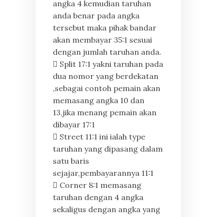
angka 4 kemudian taruhan
anda benar pada angka
tersebut maka pihak bandar
akan membayar 35:1 sesuai
dengan jumlah taruhan anda.
 Split 17:1 yakni taruhan pada
dua nomor yang berdekatan
,sebagai contoh pemain akan
memasang angka 10 dan
13,jika menang pemain akan
dibayar 17:1
 Street 11:1 ini ialah type
taruhan yang dipasang dalam
satu baris
sejajar,pembayarannya 11:1
 Corner 8:1 memasang
taruhan dengan 4 angka
sekaligus dengan angka yang