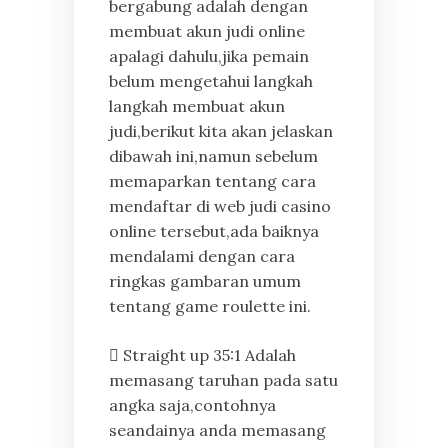
bergabung adalah dengan
membuat akun judi online
apalagi dahulu,jika pemain
belum mengetahui langkah
langkah membuat akun
judi,berikut kita akan jelaskan
dibawah ini,namun sebelum
memaparkan tentang cara
mendaftar di web judi casino
online tersebut,ada baiknya
mendalami dengan cara
ringkas gambaran umum
tentang game roulette ini.
 Straight up 35:1 Adalah
memasang taruhan pada satu
angka saja,contohnya
seandainya anda memasang