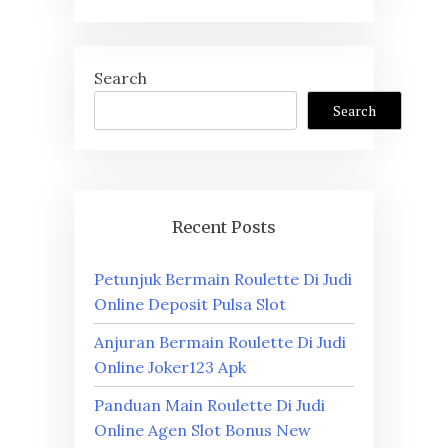
Search
Search
Recent Posts
Petunjuk Bermain Roulette Di Judi
Online Deposit Pulsa Slot
Anjuran Bermain Roulette Di Judi
Online Joker123 Apk
Panduan Main Roulette Di Judi
Online Agen Slot Bonus New