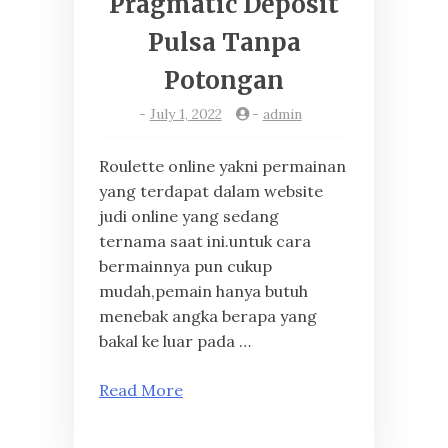
Pragmatic Deposit
Pulsa Tanpa
Potongan
-
July 1, 2022
-
admin
Roulette online yakni permainan
yang terdapat dalam website
judi online yang sedang
ternama saat ini.untuk cara
bermainnya pun cukup
mudah,pemain hanya butuh
menebak angka berapa yang
bakal ke luar pada …
Read More