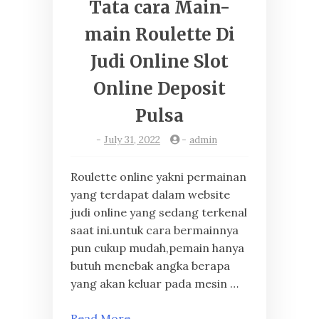
Tata cara Main-
main Roulette Di
Judi Online Slot
Online Deposit
Pulsa
-
July 31, 2022
-
admin
Roulette online yakni permainan
yang terdapat dalam website
judi online yang sedang terkenal
saat ini.untuk cara bermainnya
pun cukup mudah,pemain hanya
butuh menebak angka berapa
yang akan keluar pada mesin …
Read More