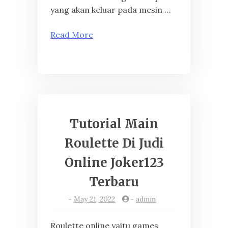
yang akan keluar pada mesin …
Read More
Tutorial Main
Roulette Di Judi
Online Joker123
Terbaru
-
May 21, 2022
-
admin
Roulette online yaitu games