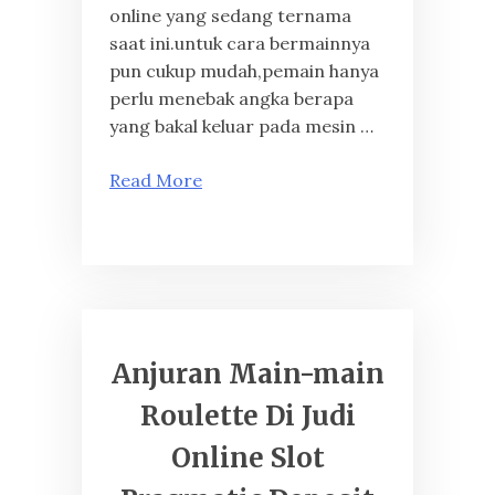
online yang sedang ternama
saat ini.untuk cara bermainnya
pun cukup mudah,pemain hanya
perlu menebak angka berapa
yang bakal keluar pada mesin …
Read More
Anjuran Main-main
Roulette Di Judi
Online Slot