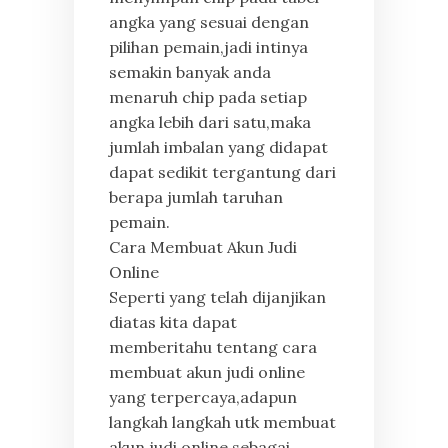
angka yang sesuai dengan
pilihan pemain,jadi intinya
semakin banyak anda
menaruh chip pada setiap
angka lebih dari satu,maka
jumlah imbalan yang didapat
dapat sedikit tergantung dari
berapa jumlah taruhan
pemain.
Cara Membuat Akun Judi
Online
Seperti yang telah dijanjikan
diatas kita dapat
memberitahu tentang cara
membuat akun judi online
yang terpercaya,adapun
langkah langkah utk membuat
akun judi online sebagai