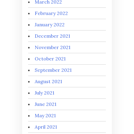
March 2022
February 2022
January 2022
December 2021
November 2021
October 2021
September 2021
August 2021
July 2021
June 2021
May 2021
April 2021