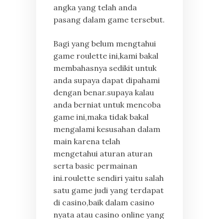
angka yang telah anda
pasang dalam game tersebut.
Bagi yang belum mengtahui
game roulette ini,kami bakal
membahasnya sedikit untuk
anda supaya dapat dipahami
dengan benar.supaya kalau
anda berniat untuk mencoba
game ini,maka tidak bakal
mengalami kesusahan dalam
main karena telah
mengetahui aturan aturan
serta basic permainan
ini.roulette sendiri yaitu salah
satu game judi yang terdapat
di casino,baik dalam casino
nyata atau casino online yang