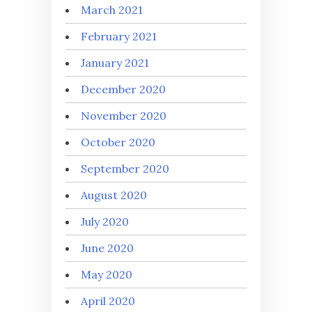
March 2021
February 2021
January 2021
December 2020
November 2020
October 2020
September 2020
August 2020
July 2020
June 2020
May 2020
April 2020