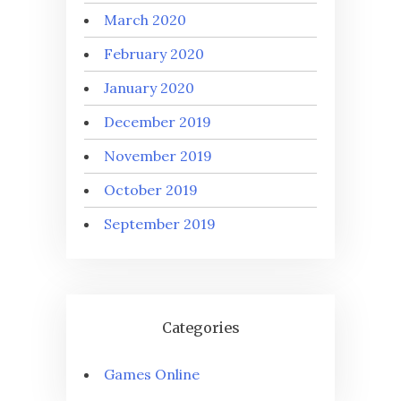
March 2020
February 2020
January 2020
December 2019
November 2019
October 2019
September 2019
Categories
Games Online