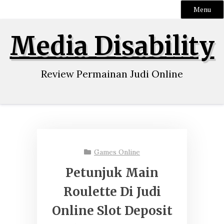
Menu
Skip
Media Disability
to
content
Review Permainan Judi Online
Games Online
Petunjuk Main
Roulette Di Judi
Online Slot Deposit