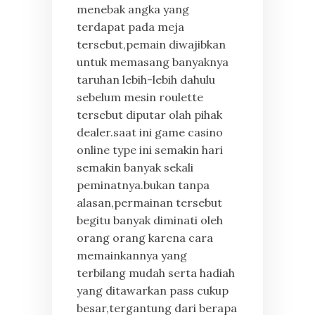
menebak angka yang
terdapat pada meja
tersebut,pemain diwajibkan
untuk memasang banyaknya
taruhan lebih-lebih dahulu
sebelum mesin roulette
tersebut diputar olah pihak
dealer.saat ini game casino
online type ini semakin hari
semakin banyak sekali
peminatnya.bukan tanpa
alasan,permainan tersebut
begitu banyak diminati oleh
orang orang karena cara
memainkannya yang
terbilang mudah serta hadiah
yang ditawarkan pass cukup
besar,tergantung dari berapa