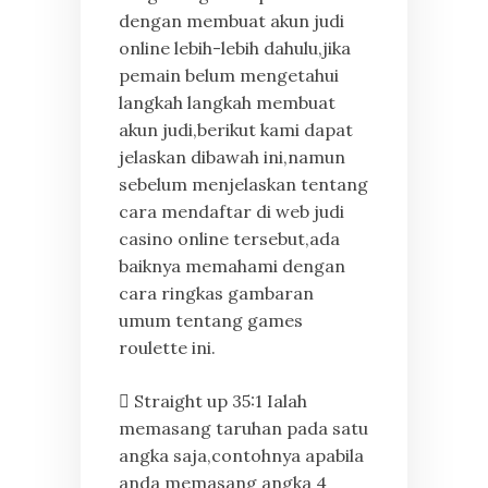
dengan membuat akun judi
online lebih-lebih dahulu,jika
pemain belum mengetahui
langkah langkah membuat
akun judi,berikut kami dapat
jelaskan dibawah ini,namun
sebelum menjelaskan tentang
cara mendaftar di web judi
casino online tersebut,ada
baiknya memahami dengan
cara ringkas gambaran
umum tentang games
roulette ini.
 Straight up 35:1 Ialah
memasang taruhan pada satu
angka saja,contohnya apabila
anda memasang angka 4