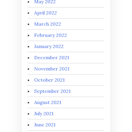
May 2022
April 2022
March 2022
February 2022
January 2022
December 2021
November 2021
October 2021
September 2021
August 2021
July 2021
June 2021