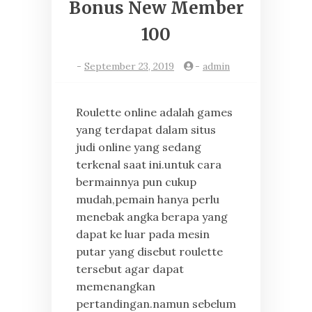
Bonus New Member
100
-
September 23, 2019
-
admin
Roulette online adalah games
yang terdapat dalam situs
judi online yang sedang
terkenal saat ini.untuk cara
bermainnya pun cukup
mudah,pemain hanya perlu
menebak angka berapa yang
dapat ke luar pada mesin
putar yang disebut roulette
tersebut agar dapat
memenangkan
pertandingan.namun sebelum