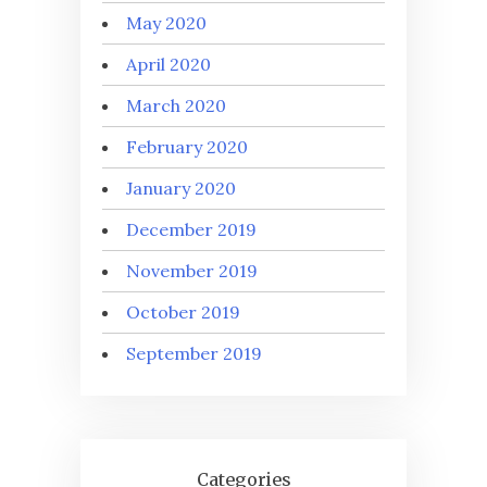
May 2020
April 2020
March 2020
February 2020
January 2020
December 2019
November 2019
October 2019
September 2019
Categories