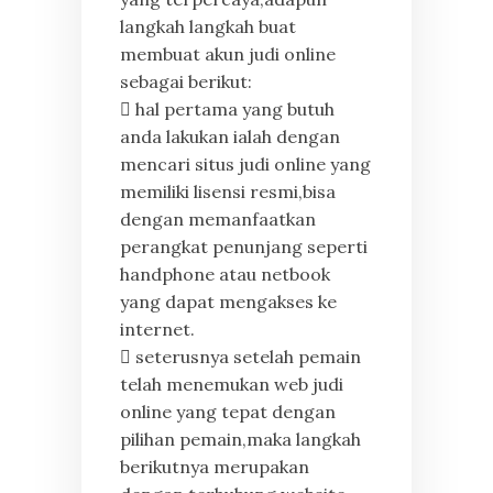
langkah langkah buat
membuat akun judi online
sebagai berikut:
 hal pertama yang butuh
anda lakukan ialah dengan
mencari situs judi online yang
memiliki lisensi resmi,bisa
dengan memanfaatkan
perangkat penunjang seperti
handphone atau netbook
yang dapat mengakses ke
internet.
 seterusnya setelah pemain
telah menemukan web judi
online yang tepat dengan
pilihan pemain,maka langkah
berikutnya merupakan