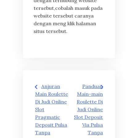
dengan terhubung website
tersebut,cobalah masuk pada
website tersebut caranya
dengan meng klik halaman
situs tersebut.
Post
Anjuran
Panduan
navigation
Main Roulette
Main-main
Di Judi Online
Roulette Di
Slot
Judi Online
Pragmatic
Slot Deposit
Deposit Pulsa
Via Pulsa
Tanpa
Tanpa