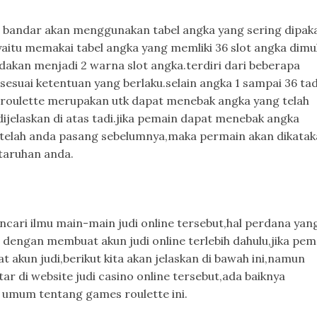
p bandar akan menggunakan tabel angka yang sering dipaka
aitu memakai tabel angka yang memliki 36 slot angka dimu
dakan menjadi 2 warna slot angka.terdiri dari beberapa
suai ketentuan yang berlaku.selain angka 1 sampai 36 tad
 roulette merupakan utk dapat menebak angka yang telah
 dijelaskan di atas tadi.jika pemain dapat menebak angka
 telah anda pasang sebelumnya,maka permain akan dikata
taruhan anda.
cari ilmu main-main judi online tersebut,hal perdana yan
 dengan membuat akun judi online terlebih dahulu,jika pem
akun judi,berikut kita akan jelaskan di bawah ini,namun
 di website judi casino online tersebut,ada baiknya
umum tentang games roulette ini.