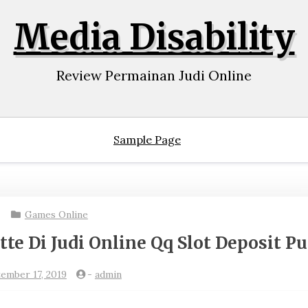
Media Disability
Review Permainan Judi Online
Sample Page
Games Online
e Di Judi Online Qq Slot Deposit Pu
ember 17, 2019
-
admin