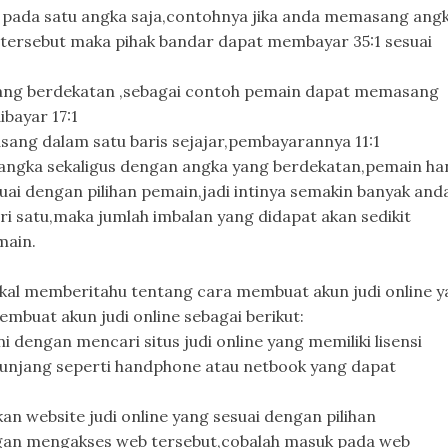
n pada satu angka saja,contohnya jika anda memasang ang
 tersebut maka pihak bandar dapat membayar 35:1 sesuai
r yang berdekatan ,sebagai contoh pemain dapat memasang
bayar 17:1
ipasang dalam satu baris sejajar,pembayarannya 11:1
angka sekaligus dengan angka yang berdekatan,pemain ha
ai dengan pilihan pemain,jadi intinya semakin banyak and
ri satu,maka jumlah imbalan yang didapat akan sedikit
main.
 bakal memberitahu tentang cara membuat akun judi online 
mbuat akun judi online sebagai berikut:
 dengan mencari situs judi online yang memiliki lisensi
unjang seperti handphone atau netbook yang dapat
an website judi online yang sesuai dengan pilihan
ngan mengakses web tersebut,cobalah masuk pada web