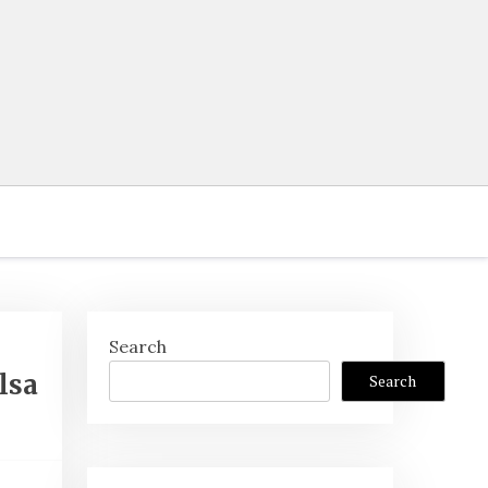
Search
lsa
Search