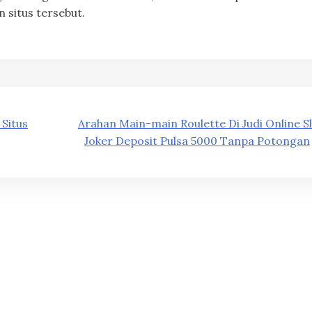
 situs tersebut.
 Situs
Arahan Main-main Roulette Di Judi Online S
Joker Deposit Pulsa 5000 Tanpa Potongan