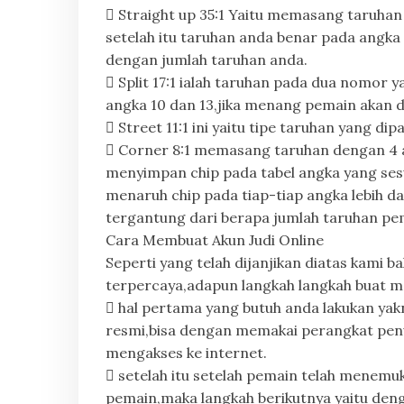
 Straight up 35:1 Yaitu memasang taruha
setelah itu taruhan anda benar pada angka
dengan jumlah taruhan anda.
 Split 17:1 ialah taruhan pada dua nomo
angka 10 dan 13,jika menang pemain akan di
 Street 11:1 ini yaitu tipe taruhan yang d
 Corner 8:1 memasang taruhan dengan 4 
menyimpan chip pada tabel angka yang sesu
menaruh chip pada tiap-tiap angka lebih da
tergantung dari berapa jumlah taruhan pe
Cara Membuat Akun Judi Online
Seperti yang telah dijanjikan diatas kami
terpercaya,adapun langkah langkah buat me
 hal pertama yang butuh anda lakukan yakni
resmi,bisa dengan memakai perangkat pen
mengakses ke internet.
 setelah itu setelah pemain telah menemuk
pemain,maka langkah berikutnya yaitu de