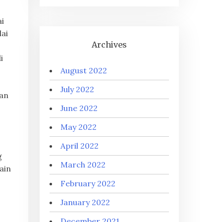
i
lai
Archives
i
August 2022
July 2022
kan
June 2022
May 2022
April 2022
g
March 2022
ain
February 2022
January 2022
December 2021