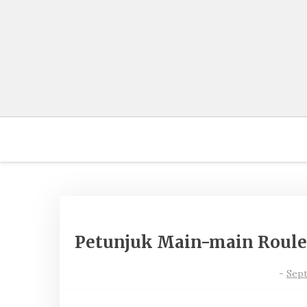
Skip
to
content
Petunjuk Main-main Roulett
-
Sept