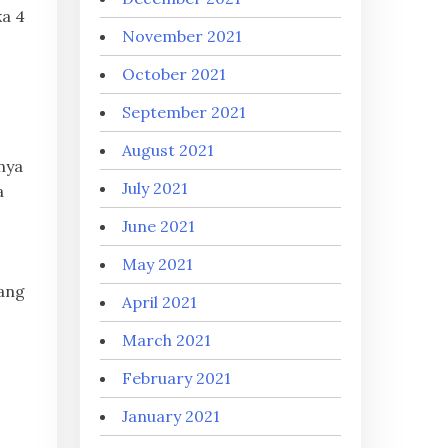
ka 4
November 2021
October 2021
September 2021
August 2021
nya
July 2021
a
June 2021
May 2021
yang
April 2021
March 2021
February 2021
January 2021