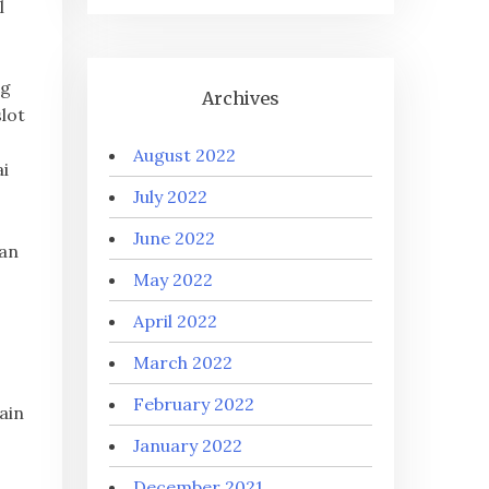
l
ng
Archives
lot
August 2022
i
July 2022
June 2022
kan
May 2022
April 2022
March 2022
February 2022
ain
January 2022
December 2021