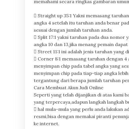
memahami secara ringkas gambaran umum t
 Straight up 35:1 Yakni memasang taruha
angka 4 setelah itu taruhan anda benar pa
sesuai dengan jumlah taruhan anda.
 Split 17:1 yakni taruhan pada dua nomo
angka 10 dan 13,jika menang pemain dapat 
 Street 11:1 ini adalah jenis taruhan yang
 Corner 8:1 memasang taruhan dengan 4 
menyimpan chip pada tabel angka yang sesu
menyimpan chip pada tiap-tiap angka lebih 
tergantung dari berapa jumlah taruhan pe
Cara Membuat Akun Judi Online
Seperti yang telah dijanjikan di atas kami
yang terpercaya,adapun langkah langkah bu
 hal mula-mula yang perlu anda lakukan ad
resmi,bisa dengan memakai piranti penun
ke internet.