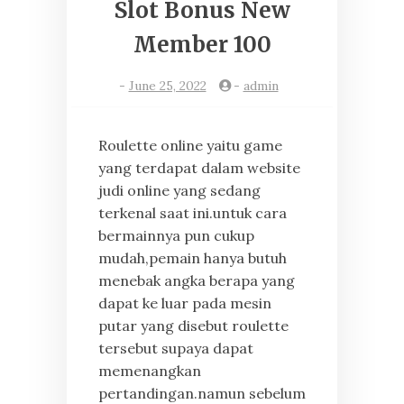
Slot Bonus New
Member 100
-
June 25, 2022
-
admin
Roulette online yaitu game
yang terdapat dalam website
judi online yang sedang
terkenal saat ini.untuk cara
bermainnya pun cukup
mudah,pemain hanya butuh
menebak angka berapa yang
dapat ke luar pada mesin
putar yang disebut roulette
tersebut supaya dapat
memenangkan
pertandingan.namun sebelum