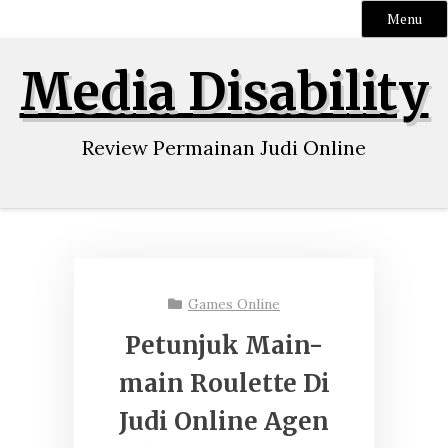
Menu
Skip
Media Disability
to
content
Review Permainan Judi Online
Games Online
Petunjuk Main-
main Roulette Di
Judi Online Agen