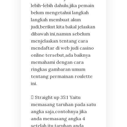
lebih-lebih dahulu,jika pemain
belum mengetahui langkah
langkah membuat akun
judi,berikut kita bakal jelaskan
dibawah ini,namun sebelum
menjelaskan tentang cara
mendaftar di web judi casino
online tersebut,ada baiknya
memahami dengan cara
ringkas gambaran umum
tentang permainan roulette
ini.
 Straight up 35:1 Yaitu
memasang taruhan pada satu
angka saja,contohnya jika
anda memasang angka 4
setelah itu taruhan anda