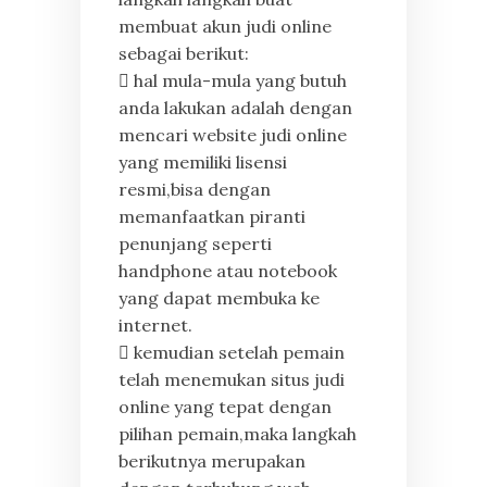
membuat akun judi online
sebagai berikut:
 hal mula-mula yang butuh
anda lakukan adalah dengan
mencari website judi online
yang memiliki lisensi
resmi,bisa dengan
memanfaatkan piranti
penunjang seperti
handphone atau notebook
yang dapat membuka ke
internet.
 kemudian setelah pemain
telah menemukan situs judi
online yang tepat dengan
pilihan pemain,maka langkah
berikutnya merupakan