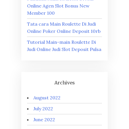
Online Agen Slot Bonus New
Member 100
Tata cara Main Roulette Di Judi
Online Poker Online Deposit 10rb
Tutorial Main-main Roulette Di
Judi Online Judi Slot Deposit Pulsa
Archives
August 2022
July 2022
June 2022