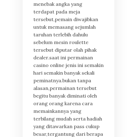
menebak angka yang
terdapat pada meja
tersebut,pemain diwajibkan
untuk memasang sejumlah
taruhan terlebih dahulu
sebelum mesin roulette
tersebut diputar olah pihak
dealer.saat ini permainan
casino online jenis ini semakin
hari semakin banyak sekali
peminatnya.bukan tanpa
alasan,permainan tersebut
begitu banyak diminati oleh
orang orang karena cara
memainkannya yang
terbilang mudah serta hadiah
yang ditawarkan pass cukup
besar,tergantung dari berapa