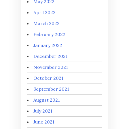
May 2022
April 2022
March 2022
February 2022
January 2022
December 2021
November 2021
October 2021
September 2021
August 2021
July 2021
June 2021