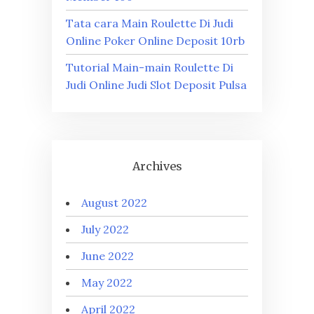
Tata cara Main Roulette Di Judi
Online Poker Online Deposit 10rb
Tutorial Main-main Roulette Di
Judi Online Judi Slot Deposit Pulsa
Archives
August 2022
July 2022
June 2022
May 2022
April 2022