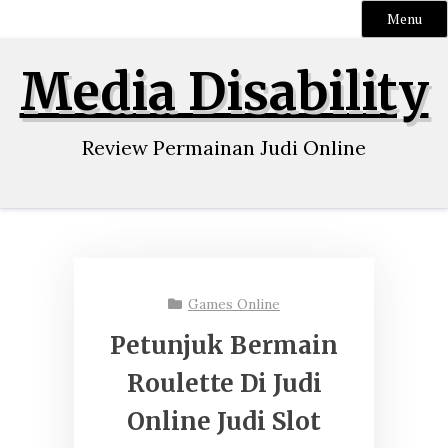
Menu
Skip
Media Disability
to
content
Review Permainan Judi Online
Games Online
Petunjuk Bermain
Roulette Di Judi
Online Judi Slot