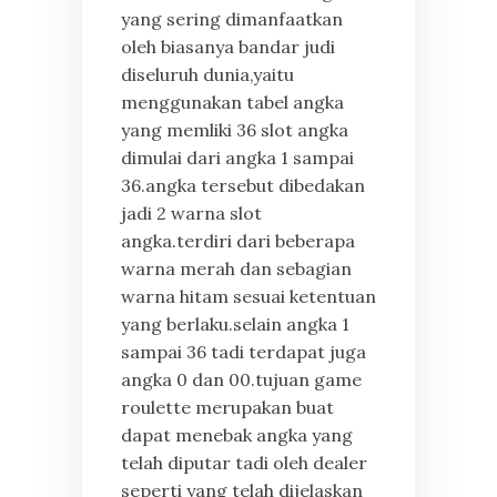
yang sering dimanfaatkan
oleh biasanya bandar judi
diseluruh dunia,yaitu
menggunakan tabel angka
yang memliki 36 slot angka
dimulai dari angka 1 sampai
36.angka tersebut dibedakan
jadi 2 warna slot
angka.terdiri dari beberapa
warna merah dan sebagian
warna hitam sesuai ketentuan
yang berlaku.selain angka 1
sampai 36 tadi terdapat juga
angka 0 dan 00.tujuan game
roulette merupakan buat
dapat menebak angka yang
telah diputar tadi oleh dealer
seperti yang telah dijelaskan