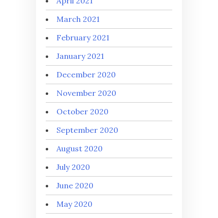
April 2021
March 2021
February 2021
January 2021
December 2020
November 2020
October 2020
September 2020
August 2020
July 2020
June 2020
May 2020