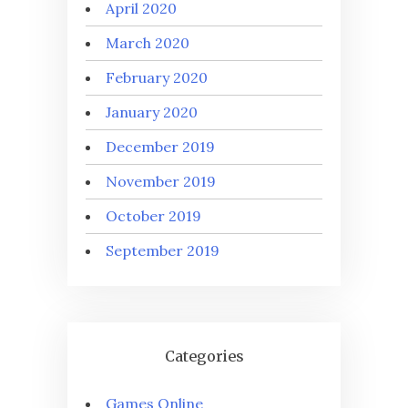
April 2020
March 2020
February 2020
January 2020
December 2019
November 2019
October 2019
September 2019
Categories
Games Online