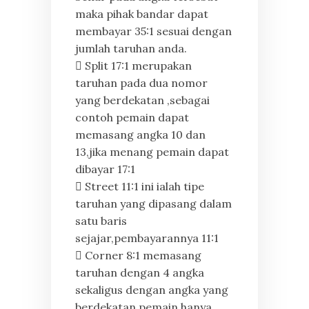
maka pihak bandar dapat
membayar 35:1 sesuai dengan
jumlah taruhan anda.
 Split 17:1 merupakan
taruhan pada dua nomor
yang berdekatan ,sebagai
contoh pemain dapat
memasang angka 10 dan
13,jika menang pemain dapat
dibayar 17:1
 Street 11:1 ini ialah tipe
taruhan yang dipasang dalam
satu baris
sejajar,pembayarannya 11:1
 Corner 8:1 memasang
taruhan dengan 4 angka
sekaligus dengan angka yang
berdekatan,pemain hanya