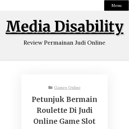
Menu
Skip
Media Disability
to
content
Review Permainan Judi Online
Games Online
Petunjuk Bermain
Roulette Di Judi
Online Game Slot