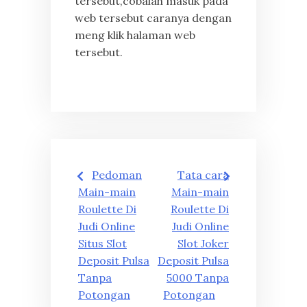
tersebut,cobalah masuk pada
web tersebut caranya dengan
meng klik halaman web
tersebut.
Post
Pedoman
Tata cara
navigation
Main-main
Main-main
Roulette Di
Roulette Di
Judi Online
Judi Online
Situs Slot
Slot Joker
Deposit Pulsa
Deposit Pulsa
Tanpa
5000 Tanpa
Potongan
Potongan