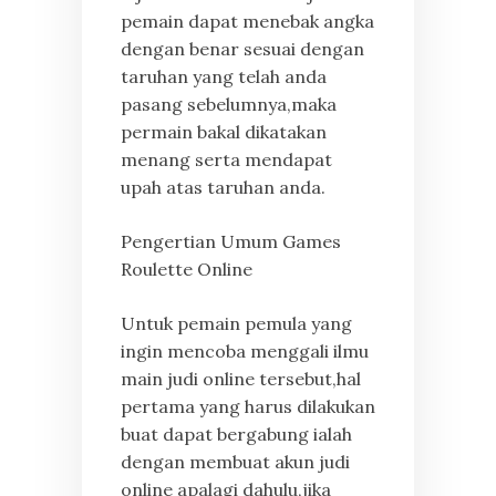
pemain dapat menebak angka
dengan benar sesuai dengan
taruhan yang telah anda
pasang sebelumnya,maka
permain bakal dikatakan
menang serta mendapat
upah atas taruhan anda.
Pengertian Umum Games
Roulette Online
Untuk pemain pemula yang
ingin mencoba menggali ilmu
main judi online tersebut,hal
pertama yang harus dilakukan
buat dapat bergabung ialah
dengan membuat akun judi
online apalagi dahulu,jika