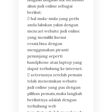
akun judi online sebagai
berikut:
 hal mula-mula yang perlu
anda lakukan yakni dengan
mencari website judi online
yang memiliki lisensi
resmi,bisa dengan
menggunakan piranti
penunjang seperti
handphone atau laptop yang
dapat terhubung ke internet.
 seterusnya setelah pemain
telah menemukan website
judi online yang pas dengan
pilihan pemain,maka langkah
berikutnya adalah dengan
terhubung web