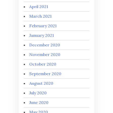
April 2021
March 2021
February 2021
January 2021
December 2020
November 2020
October 2020
September 2020
August 2020
July 2020
June 2020
May 2020