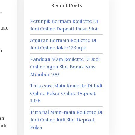
Recent Posts
e
Petunjuk Bermain Roulette Di
buat
Judi Online Deposit Pulsa Slot
Anjuran Bermain Roulette Di
Judi Online Joker123 Apk
a
Panduan Main Roulette Di Judi
Online Agen Slot Bonus New
Member 100
Tata cara Main Roulette Di Judi
Online Poker Online Deposit
10rb
Tutorial Main-main Roulette Di
an
Judi Online Judi Slot Deposit
adi
Pulsa