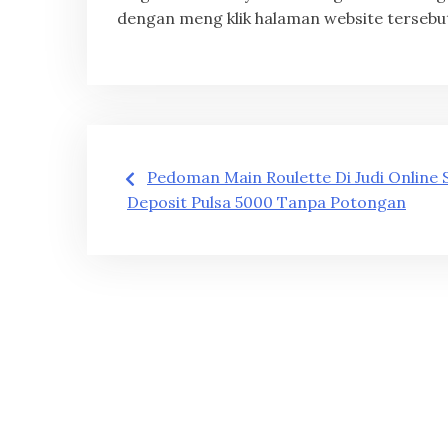
dengan meng klik halaman website tersebu
Post
Pedoman Main Roulette Di Judi Online 
Deposit Pulsa 5000 Tanpa Potongan
navigation