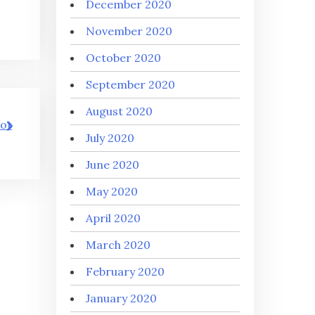
December 2020
November 2020
October 2020
September 2020
August 2020
lot
July 2020
June 2020
May 2020
April 2020
March 2020
February 2020
January 2020