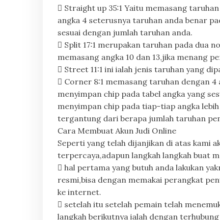
 Straight up 35:1 Yaitu memasang taruha
angka 4 seterusnya taruhan anda benar pa
sesuai dengan jumlah taruhan anda.
 Split 17:1 merupakan taruhan pada dua 
memasang angka 10 dan 13,jika menang pem
 Street 11:1 ini ialah jenis taruhan yang 
 Corner 8:1 memasang taruhan dengan 4 
menyimpan chip pada tabel angka yang sesu
menyimpan chip pada tiap-tiap angka lebih 
tergantung dari berapa jumlah taruhan pe
Cara Membuat Akun Judi Online
Seperti yang telah dijanjikan di atas kam
terpercaya,adapun langkah langkah buat me
 hal pertama yang butuh anda lakukan yakni
resmi,bisa dengan memakai perangkat pen
ke internet.
 setelah itu setelah pemain telah menemu
langkah berikutnya ialah dengan terhubun