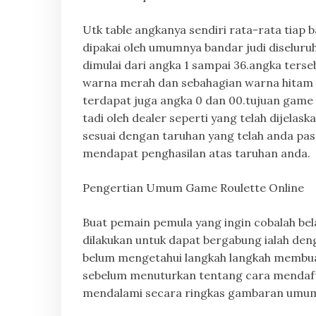
Utk table angkanya sendiri rata-rata tiap
dipakai oleh umumnya bandar judi diseluruh
dimulai dari angka 1 sampai 36.angka terse
warna merah dan sebahagian warna hitam se
terdapat juga angka 0 dan 00.tujuan game 
tadi oleh dealer seperti yang telah dijela
sesuai dengan taruhan yang telah anda p
mendapat penghasilan atas taruhan anda.
Pengertian Umum Game Roulette Online
Buat pemain pemula yang ingin cobalah bela
dilakukan untuk dapat bergabung ialah den
belum mengetahui langkah langkah membuat 
sebelum menuturkan tentang cara mendaftar
mendalami secara ringkas gambaran umum 