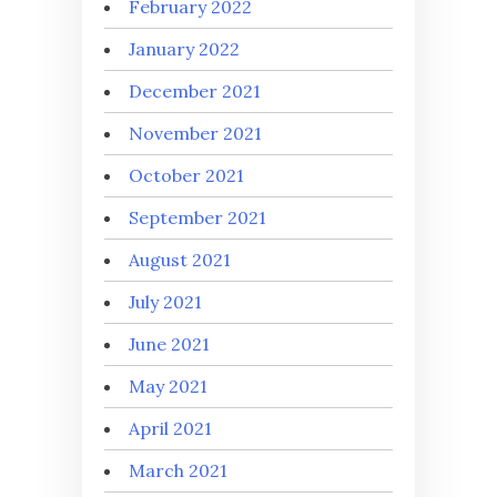
February 2022
January 2022
December 2021
November 2021
October 2021
September 2021
August 2021
July 2021
June 2021
May 2021
April 2021
March 2021