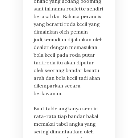
online yang sedang booming
saat ini,nama roulette sendiri
berasal dari Bahasa perancis
yang berarti roda kecil yang
dimainkan oleh pemain
judi,kemudian dijalankan oleh
dealer dengan memasukan
bola kecil pada roda putar
tadi.roda itu akan diputar
oleh seorang bandar kesatu
arah dan bola kecil tadi akan
dilemparkan secara
berlawanan.
Buat table angkanya sendiri
rata-rata tiap bandar bakal
memakai tabel angka yang
sering dimanfaatkan oleh