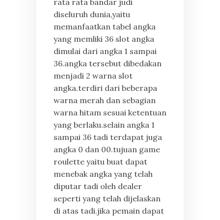
rata rata bandar judi
diseluruh dunia,yaitu
memanfaatkan tabel angka
yang memliki 36 slot angka
dimulai dari angka 1 sampai
36.angka tersebut dibedakan
menjadi 2 warna slot
angka.terdiri dari beberapa
warna merah dan sebagian
warna hitam sesuai ketentuan
yang berlaku.selain angka 1
sampai 36 tadi terdapat juga
angka 0 dan 00.tujuan game
roulette yaitu buat dapat
menebak angka yang telah
diputar tadi oleh dealer
seperti yang telah dijelaskan
di atas tadi.jika pemain dapat