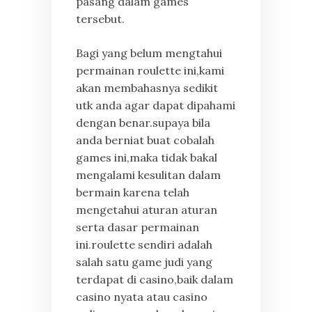
pasang dalam games
tersebut.
Bagi yang belum mengtahui
permainan roulette ini,kami
akan membahasnya sedikit
utk anda agar dapat dipahami
dengan benar.supaya bila
anda berniat buat cobalah
games ini,maka tidak bakal
mengalami kesulitan dalam
bermain karena telah
mengetahui aturan aturan
serta dasar permainan
ini.roulette sendiri adalah
salah satu game judi yang
terdapat di casino,baik dalam
casino nyata atau casino