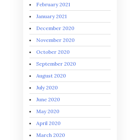
February 2021
January 2021
December 2020
November 2020
October 2020
September 2020
August 2020
July 2020
June 2020
May 2020
April 2020
March 2020