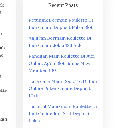
uk
Recent Posts
a
Petunjuk Bermain Roulette Di
Judi Online Deposit Pulsa Slot
o
Anjuran Bermain Roulette Di
t
Judi Online Joker123 Apk
iah
me
Panduan Main Roulette Di Judi
Online Agen Slot Bonus New
Member 100
a
Tata cara Main Roulette Di Judi
Online Poker Online Deposit
ette
10rb
Tutorial Main-main Roulette Di
Judi Online Judi Slot Deposit
akan
Pulsa