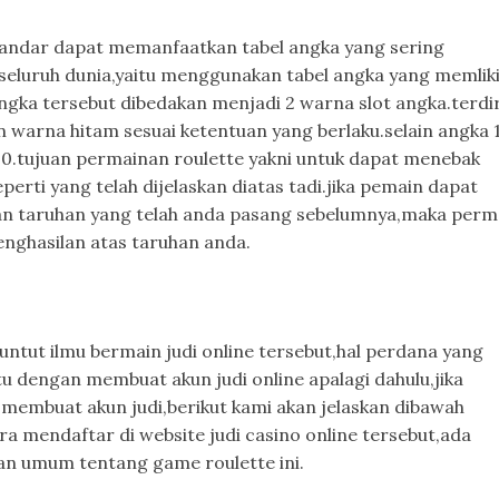
 bandar dapat memanfaatkan tabel angka yang sering
iseluruh dunia,yaitu menggunakan tabel angka yang memliki
angka tersebut dibedakan menjadi 2 warna slot angka.terdir
warna hitam sesuai ketentuan yang berlaku.selain angka 
00.tujuan permainan roulette yakni untuk dapat menebak
eperti yang telah dijelaskan diatas tadi.jika pemain dapat
n taruhan yang telah anda pasang sebelumnya,maka perm
nghasilan atas taruhan anda.
tut ilmu bermain judi online tersebut,hal perdana yang
u dengan membuat akun judi online apalagi dahulu,jika
membuat akun judi,berikut kami akan jelaskan dibawah
a mendaftar di website judi casino online tersebut,ada
n umum tentang game roulette ini.