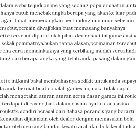
dalam website judi online yang sedang populer saat ini.unt
hanya butuh menebak angka berapa yang akan ke luar pad
but agar dapat memenangkan pertandingan.namun sebelum
ersebut,pemain diwajibkan buat memasang banyaknya
ette tersebut diputar olah pihak dealer.saat ini game casin
ak sekali peminatnya.bukan tanpa alasan,permainan tersebu
karena cara memainkannya yang terbilang mudah serta had
tung dari berapa angka yang telah anda pasang dalam ga
ette ini,kami bakal membahasnya sedikit untuk anda supay
a anda berniat buat cobalah games ini,maka tidak dapat
lah mengetahui aturan aturan serta dasar games ini.roul
g terdapat di casino,baik dalam casino nyata atau casino
oulette sendiri berasal dari Bahasa perancis yang berarti
i,kemudian dijalankan oleh dealer dengan memasukan bola
iputar oleh seorang bandar kesatu arah dan bola kecil tadi 