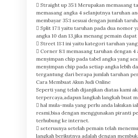
 Straight up 35:1 Merupakan memasang ta
memasang angka 4 selanjutnya taruhan an
membayar 35:1 sesuai dengan jumlah taruh
 Split 17:1 yaitu taruhan pada dua nomo
angka 10 dan 13,jika menang pemain dapat 
 Street 11:1 ini yaitu kategori taruhan ya
 Corner 8:1 memasang taruhan dengan 4 
menyimpan chip pada tabel angka yang sesu
menyimpan chip pada setiap angka lebih dar
tergantung dari berapa jumlah taruhan pe
Cara Membuat Akun Judi Online
Seperti yang telah dijanjikan diatas kami
terpercaya,adapun langkah langkah buat me
 hal mula-mula yang perlu anda lakukan ial
resmi,bisa dengan menggunakan piranti pe
terhubung ke internet.
 seterusnya setelah pemain telah menemuk
langkah berikutnya adalah dengan membuk