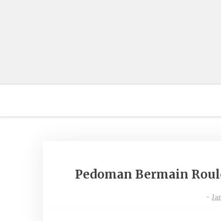
Skip
to
content
Pedoman Bermain Roulet
-
Ja