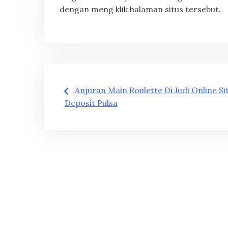
dengan meng klik halaman situs tersebut.
Post
Anjuran Main Roulette Di Judi Online Si
Deposit Pulsa
navigation