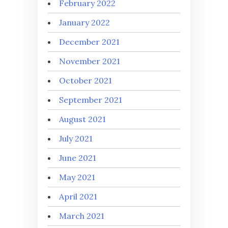
February 2022
January 2022
December 2021
November 2021
October 2021
September 2021
August 2021
July 2021
June 2021
May 2021
April 2021
March 2021