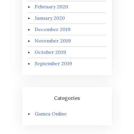
February 2020
January 2020
December 2019
November 2019
October 2019
September 2019
Categories
Games Online