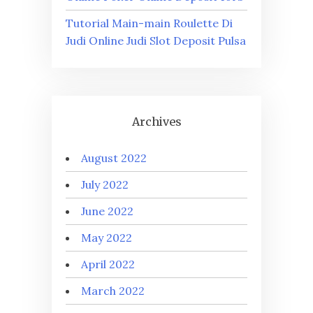
Tutorial Main-main Roulette Di
Judi Online Judi Slot Deposit Pulsa
Archives
August 2022
July 2022
June 2022
May 2022
April 2022
March 2022