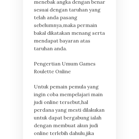
menebak angka dengan benar
sesuai dengan taruhan yang
telah anda pasang
sebelumnya,maka permain
bakal dikatakan menang serta
mendapat bayaran atas
taruhan anda.
Pengertian Umum Games
Roulette Online
Untuk pemain pemula yang
ingin coba mempelajari main
judi online tersebut,hal
perdana yang mesti dilakukan
untuk dapat bergabung ialah
dengan membuat akun judi
online terlebih dahulu,jika