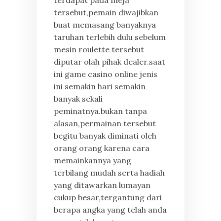
terdapat pada meja
tersebut,pemain diwajibkan
buat memasang banyaknya
taruhan terlebih dulu sebelum
mesin roulette tersebut
diputar olah pihak dealer.saat
ini game casino online jenis
ini semakin hari semakin
banyak sekali
peminatnya.bukan tanpa
alasan,permainan tersebut
begitu banyak diminati oleh
orang orang karena cara
memainkannya yang
terbilang mudah serta hadiah
yang ditawarkan lumayan
cukup besar,tergantung dari
berapa angka yang telah anda