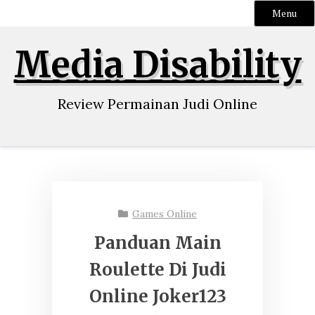
Menu
Skip
Media Disability
to
content
Review Permainan Judi Online
Games Online
Panduan Main
Roulette Di Judi
Online Joker123