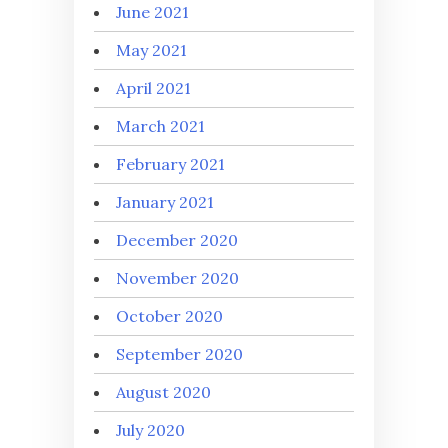
June 2021
May 2021
April 2021
March 2021
February 2021
January 2021
December 2020
November 2020
October 2020
September 2020
August 2020
July 2020