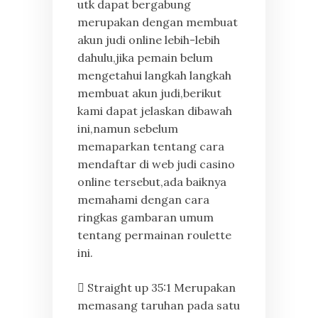
utk dapat bergabung
merupakan dengan membuat
akun judi online lebih-lebih
dahulu,jika pemain belum
mengetahui langkah langkah
membuat akun judi,berikut
kami dapat jelaskan dibawah
ini,namun sebelum
memaparkan tentang cara
mendaftar di web judi casino
online tersebut,ada baiknya
memahami dengan cara
ringkas gambaran umum
tentang permainan roulette
ini.
 Straight up 35:1 Merupakan
memasang taruhan pada satu