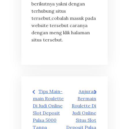
berikutnya yakni dengan
terhubung situs
tersebut,cobalah masuk pada
website tersebut caranya
dengan meng klik halaman
situs tersebut.
Post
Tips Main-
Anjuran
navigation
main Roulette
Bermain
Di Judi Online
Roulette Di
Slot Deposit
Judi Online
Pulsa 5000
Situs Slot
Tanpa
Deposit Pulsa