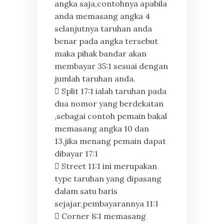
angka saja,contohnya apabila
anda memasang angka 4
selanjutnya taruhan anda
benar pada angka tersebut
maka pihak bandar akan
membayar 35:1 sesuai dengan
jumlah taruhan anda.
 Split 17:1 ialah taruhan pada
dua nomor yang berdekatan
,sebagai contoh pemain bakal
memasang angka 10 dan
13,jika menang pemain dapat
dibayar 17:1
 Street 11:1 ini merupakan
type taruhan yang dipasang
dalam satu baris
sejajar,pembayarannya 11:1
 Corner 8:1 memasang