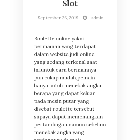
Slot
-
September 26, 2019
-
admin
Roulette online yakni
permainan yang terdapat
dalam website judi online
yang sedang terkenal saat
ini.untuk cara bermainnya
pun cukup mudah,pemain
hanya butuh menebak angka
berapa yang dapat keluar
pada mesin putar yang
disebut roulette tersebut
supaya dapat memenangkan
pertandingan.namun sebelum
menebak angka yang