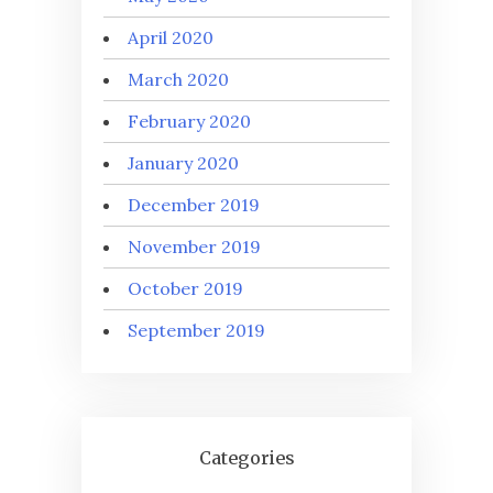
April 2020
March 2020
February 2020
January 2020
December 2019
November 2019
October 2019
September 2019
Categories