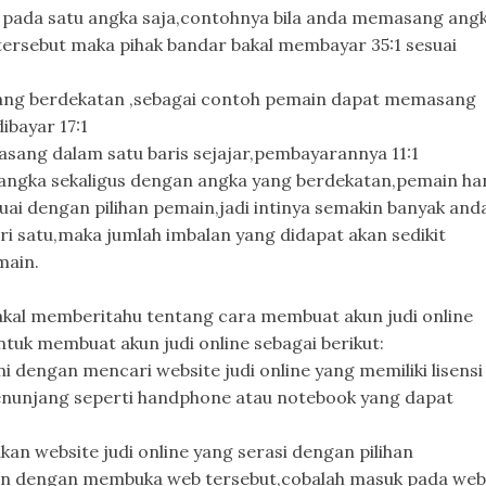
n pada satu angka saja,contohnya bila anda memasang ang
ersebut maka pihak bandar bakal membayar 35:1 sesuai
r yang berdekatan ,sebagai contoh pemain dapat memasang
ibayar 17:1
ipasang dalam satu baris sejajar,pembayarannya 11:1
angka sekaligus dengan angka yang berdekatan,pemain ha
ai dengan pilihan pemain,jadi intinya semakin banyak and
ri satu,maka jumlah imbalan yang didapat akan sedikit
main.
 bakal memberitahu tentang cara membuat akun judi online
tuk membuat akun judi online sebagai berikut:
i dengan mencari website judi online yang memiliki lisensi
enunjang seperti handphone atau notebook yang dapat
an website judi online yang serasi dengan pilihan
an dengan membuka web tersebut,cobalah masuk pada web