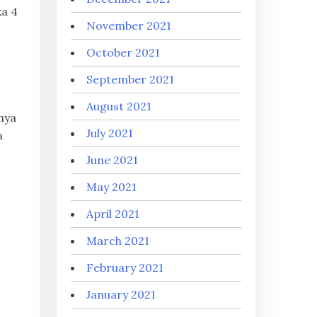
ka 4
November 2021
October 2021
September 2021
August 2021
nya
July 2021
a
June 2021
May 2021
April 2021
March 2021
February 2021
January 2021