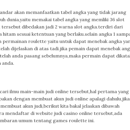
bandar akan memanfaatkan tabel angka yang tidak jarang
ruh dunia,yaitu memakai tabel angka yang memliki 36 slot
tersebut dibedakan jadi 2 warna slot angka.terdiri dari
hitam sesuai ketentuan yang berlaku.selain angka 1 sampa
an permainan roulette yaitu untuk dapat menebak angka ya
 telah dijelaskan di atas tadi.jika pemain dapat menebak an
 telah anda pasang sebelumnya,maka permain dapat dikat
 anda.
ri ilmu main-main judi online tersebut,hal pertama yang
akan dengan membuat akun judi online apalagi dahulu,jika
embuat akun judi,berikut kita bakal jelaskan dibawah
 mendaftar di website judi casino online tersebut,ada
mbaran umum tentang games roulette ini.