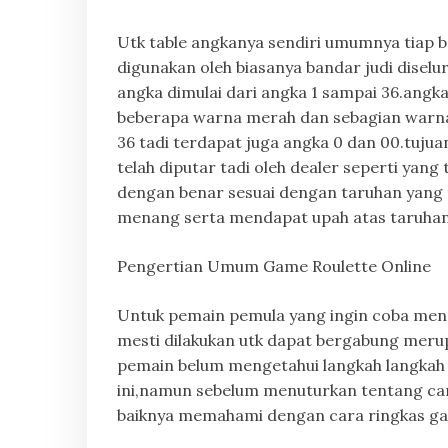
Utk table angkanya sendiri umumnya tiap 
digunakan oleh biasanya bandar judi diselu
angka dimulai dari angka 1 sampai 36.angka 
beberapa warna merah dan sebagian warna 
36 tadi terdapat juga angka 0 dan 00.tuju
telah diputar tadi oleh dealer seperti yang
dengan benar sesuai dengan taruhan yang
menang serta mendapat upah atas taruhan
Pengertian Umum Game Roulette Online
Untuk pemain pemula yang ingin coba menca
mesti dilakukan utk dapat bergabung merup
pemain belum mengetahui langkah langkah m
ini,namun sebelum menuturkan tentang cara
baiknya memahami dengan cara ringkas ga