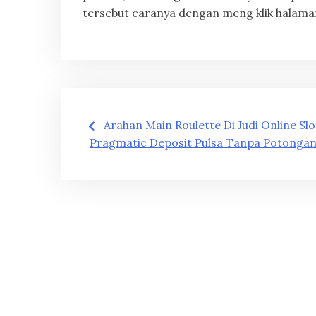
tersebut caranya dengan meng klik halaman
Post
Arahan Main Roulette Di Judi Online Slo
Pragmatic Deposit Pulsa Tanpa Potonga
navigation