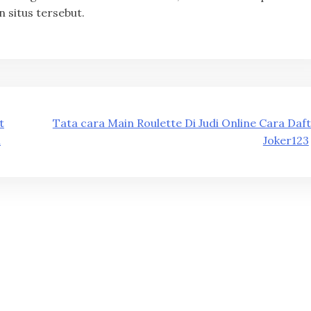
 situs tersebut.
t
Tata cara Main Roulette Di Judi Online Cara Daf
n
Joker123