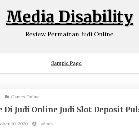
Media Disability
Review Permainan Judi Online
Sample Page
Games Online
Di Judi Online Judi Slot Deposit Pul
ober 10, 2020
-
admin