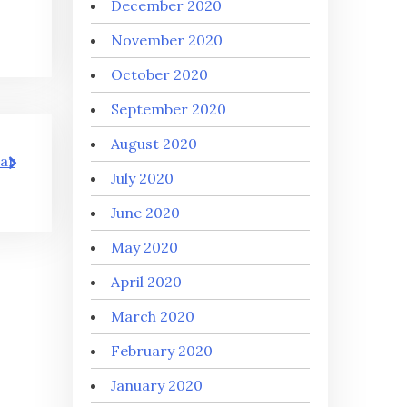
December 2020
November 2020
October 2020
September 2020
August 2020
tar
July 2020
June 2020
May 2020
April 2020
March 2020
February 2020
January 2020