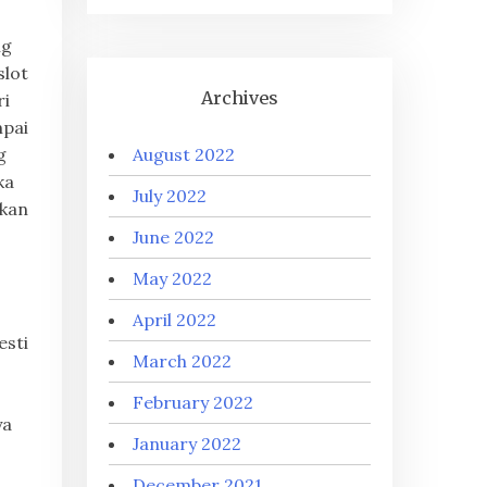
ng
slot
Archives
ri
mpai
g
August 2022
ka
July 2022
akan
June 2022
May 2022
April 2022
esti
March 2022
February 2022
ya
January 2022
December 2021