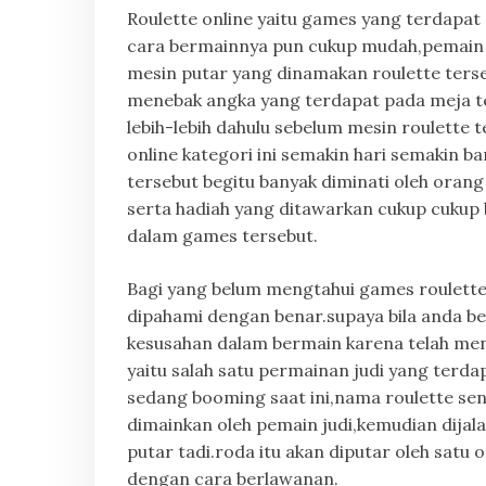
Roulette online yaitu games yang terdapat 
cara bermainnya pun cukup mudah,pemain 
mesin putar yang dinamakan roulette ter
menebak angka yang terdapat pada meja t
lebih-lebih dahulu sebelum mesin roulette t
online kategori ini semakin hari semakin 
tersebut begitu banyak diminati oleh ora
serta hadiah yang ditawarkan cukup cukup
dalam games tersebut.
Bagi yang belum mengtahui games roulette
dipahami dengan benar.supaya bila anda be
kesusahan dalam bermain karena telah meng
yaitu salah satu permainan judi yang terda
sedang booming saat ini,nama roulette send
dimainkan oleh pemain judi,kemudian dijal
putar tadi.roda itu akan diputar oleh satu 
dengan cara berlawanan.