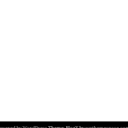
owered by WordPress
Theme: BlogX by
wpthemespace.co