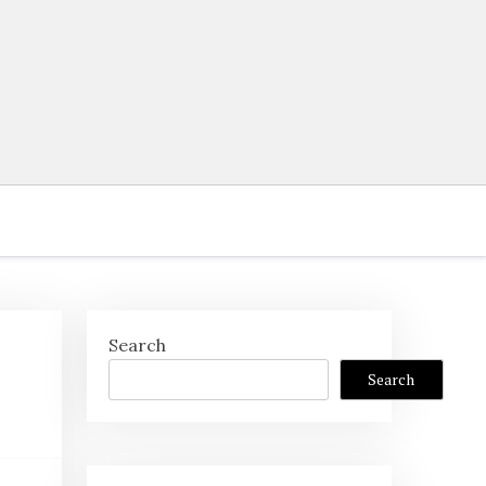
Search
Search