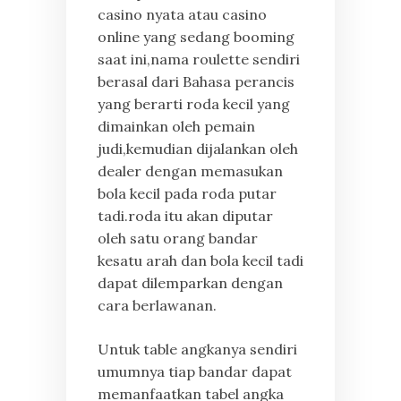
casino nyata atau casino
online yang sedang booming
saat ini,nama roulette sendiri
berasal dari Bahasa perancis
yang berarti roda kecil yang
dimainkan oleh pemain
judi,kemudian dijalankan oleh
dealer dengan memasukan
bola kecil pada roda putar
tadi.roda itu akan diputar
oleh satu orang bandar
kesatu arah dan bola kecil tadi
dapat dilemparkan dengan
cara berlawanan.
Untuk table angkanya sendiri
umumnya tiap bandar dapat
memanfaatkan tabel angka