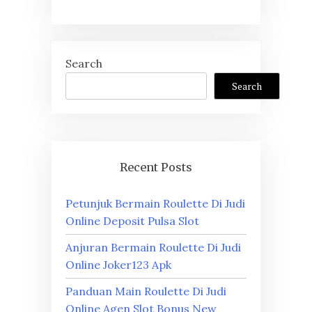
Search
Search
Recent Posts
Petunjuk Bermain Roulette Di Judi
Online Deposit Pulsa Slot
Anjuran Bermain Roulette Di Judi
Online Joker123 Apk
Panduan Main Roulette Di Judi
Online Agen Slot Bonus New