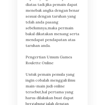
diatas tadi.jika pemain dapat
menebak angka dengan benar
sesuai dengan taruhan yang
telah anda pasang
sebelumnya,maka permain
bakal dikatakan menang serta
mendapat pendapatan atas
taruhan anda.
Pengertian Umum Games
Roulette Online
Untuk pemain pemula yang
ingin cobalah menggali ilmu
main-main judi online
tersebut,hal pertama yang
harus dilakukan buat dapat
bergabung ialah dengan