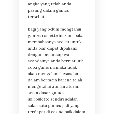
angka yang telah anda
pasang dalam games
tersebut.
Bagi yang belum mengtahui
games roulette ini,kami bakal
membahasnya sedikit untuk
anda biar dapat dipahami
dengan benar.supaya
seandainya anda berniat utk
coba game ini,maka tidak
akan mengalami kesusahan
dalam bermain karena telah
mengetahui aturan aturan
serta dasar games
ini.roulette sendiri adalah
salah satu games judi yang
terdapat di casino,baik dalam