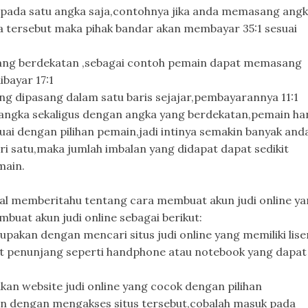
n pada satu angka saja,contohnya jika anda memasang angk
a tersebut maka pihak bandar akan membayar 35:1 sesuai
r yang berdekatan ,sebagai contoh pemain dapat memasang
bayar 17:1
ang dipasang dalam satu baris sejajar,pembayarannya 11:1
angka sekaligus dengan angka yang berdekatan,pemain ha
ai dengan pilihan pemain,jadi intinya semakin banyak and
ri satu,maka jumlah imbalan yang didapat dapat sedikit
main.
bakal memberitahu tentang cara membuat akun judi online y
buat akun judi online sebagai berikut:
pakan dengan mencari situs judi online yang memiliki lise
 penunjang seperti handphone atau notebook yang dapat
an website judi online yang cocok dengan pilihan
n dengan mengakses situs tersebut,cobalah masuk pada