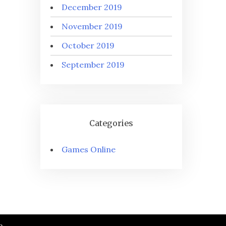
December 2019
November 2019
October 2019
September 2019
Categories
Games Online
m