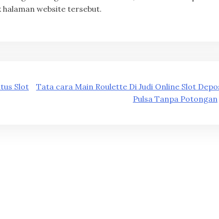
 halaman website tersebut.
tus Slot
Tata cara Main Roulette Di Judi Online Slot Depo
Pulsa Tanpa Potongan