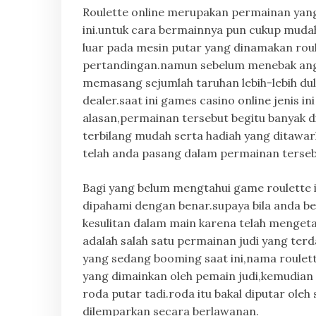
Roulette online merupakan permainan yang 
ini.untuk cara bermainnya pun cukup muda
luar pada mesin putar yang dinamakan ro
pertandingan.namun sebelum menebak angk
memasang sejumlah taruhan lebih-lebih dul
dealer.saat ini games casino online jenis 
alasan,permainan tersebut begitu banyak 
terbilang mudah serta hadiah yang ditawa
telah anda pasang dalam permainan terseb
Bagi yang belum mengtahui game roulette i
dipahami dengan benar.supaya bila anda be
kesulitan dalam main karena telah mengetah
adalah salah satu permainan judi yang terd
yang sedang booming saat ini,nama roulette
yang dimainkan oleh pemain judi,kemudian 
roda putar tadi.roda itu bakal diputar oleh
dilemparkan secara berlawanan.