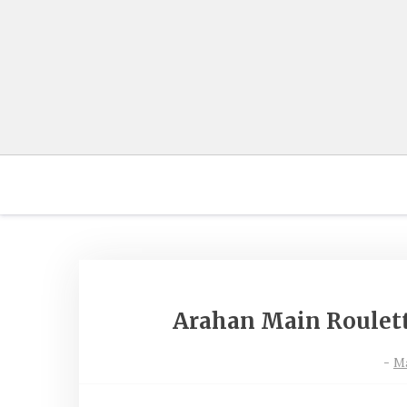
Skip
to
content
Arahan Main Roulett
-
Ma