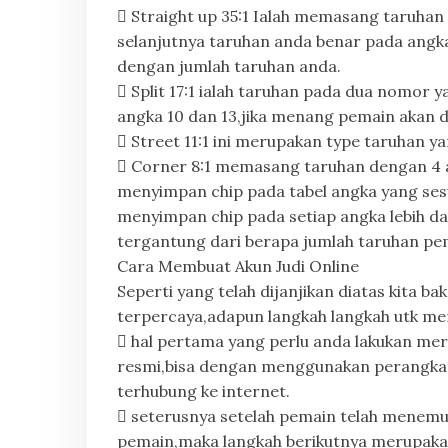
 Straight up 35:1 Ialah memasang taruha
selanjutnya taruhan anda benar pada angk
dengan jumlah taruhan anda.
 Split 17:1 ialah taruhan pada dua nomo
angka 10 dan 13,jika menang pemain akan di
 Street 11:1 ini merupakan type taruhan y
 Corner 8:1 memasang taruhan dengan 4 
menyimpan chip pada tabel angka yang sesu
menyimpan chip pada setiap angka lebih da
tergantung dari berapa jumlah taruhan pe
Cara Membuat Akun Judi Online
Seperti yang telah dijanjikan diatas kita 
terpercaya,adapun langkah langkah utk mem
 hal pertama yang perlu anda lakukan meru
resmi,bisa dengan menggunakan perangkat
terhubung ke internet.
 seterusnya setelah pemain telah menemuk
pemain,maka langkah berikutnya merupaka