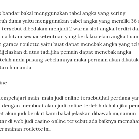
ap bandar bakal menggunakan tabel angka yang sering
uruh dunia,yaitu menggunakan tabel angka yang memliki 36 
 tersebut dibedakan menjadi 2 warna slot angka.terdiri da
a hitam sesuai ketentuan yang berlaku.selain angka 1 sa
an games roulette yaitu buat dapat menebak angka yang tel
 dijelaskan di atas tadi.jika pemain dapat menebak angka
 telah anda pasang sebelumnya,maka permain akan dikata
taruhan anda.
ine
empelajari main-main judi online tersebut,hal perdana ya
 dengan membuat akun judi online terlebih dahulu,jika pe
akun judi,berikut kami bakal jelaskan dibawah ini,namun
r di web judi casino online tersebut,ada baiknya memaha
mainan roulette ini.