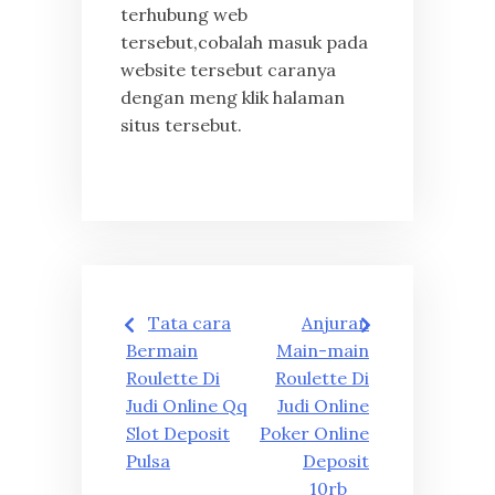
terhubung web
tersebut,cobalah masuk pada
website tersebut caranya
dengan meng klik halaman
situs tersebut.
Post
Tata cara
Anjuran
navigation
Bermain
Main-main
Roulette Di
Roulette Di
Judi Online Qq
Judi Online
Slot Deposit
Poker Online
Pulsa
Deposit
10rb