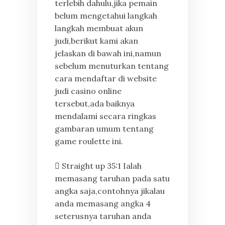
terlebih dahulu,jika pemain
belum mengetahui langkah
langkah membuat akun
judi,berikut kami akan
jelaskan di bawah ini,namun
sebelum menuturkan tentang
cara mendaftar di website
judi casino online
tersebut,ada baiknya
mendalami secara ringkas
gambaran umum tentang
game roulette ini.
 Straight up 35:1 Ialah
memasang taruhan pada satu
angka saja,contohnya jikalau
anda memasang angka 4
seterusnya taruhan anda