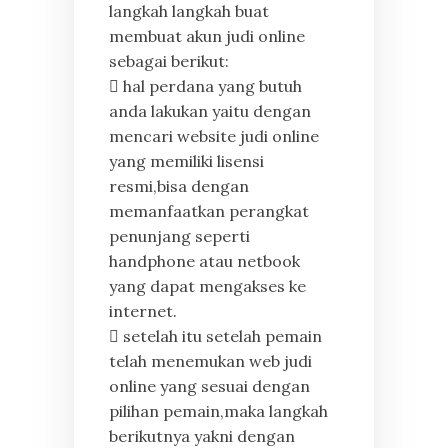
langkah langkah buat
membuat akun judi online
sebagai berikut:
 hal perdana yang butuh
anda lakukan yaitu dengan
mencari website judi online
yang memiliki lisensi
resmi,bisa dengan
memanfaatkan perangkat
penunjang seperti
handphone atau netbook
yang dapat mengakses ke
internet.
 setelah itu setelah pemain
telah menemukan web judi
online yang sesuai dengan
pilihan pemain,maka langkah
berikutnya yakni dengan