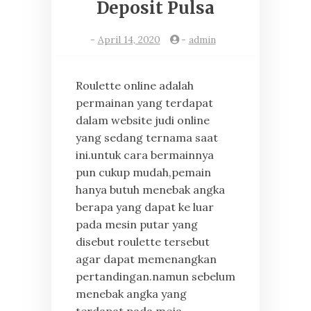
Deposit Pulsa
-
April 14, 2020
-
admin
Roulette online adalah
permainan yang terdapat
dalam website judi online
yang sedang ternama saat
ini.untuk cara bermainnya
pun cukup mudah,pemain
hanya butuh menebak angka
berapa yang dapat ke luar
pada mesin putar yang
disebut roulette tersebut
agar dapat memenangkan
pertandingan.namun sebelum
menebak angka yang