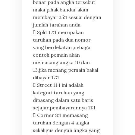
benar pada angka tersebut
maka pihak bandar akan
membayar 35:1 sesuai dengan
jumlah taruhan anda.
 Split 17:1 merupakan
taruhan pada dua nomor
yang berdekatan ,sebagai
contoh pemain akan
memasang angka 10 dan
13,jika menang pemain bakal
dibayar 17:1
 Street 11:1 ini adalah
kategori taruhan yang
dipasang dalam satu baris
sejajar,pembayarannya 11:1
 Corner 8:1 memasang
taruhan dengan 4 angka
sekaligus dengan angka yang