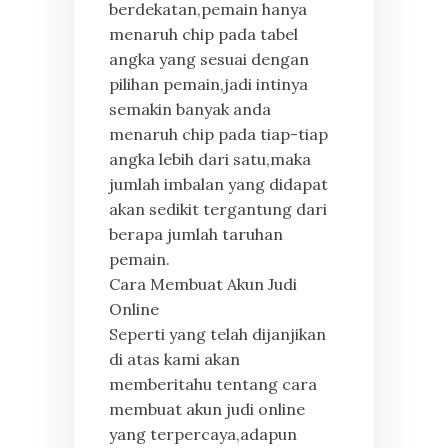
berdekatan,pemain hanya
menaruh chip pada tabel
angka yang sesuai dengan
pilihan pemain,jadi intinya
semakin banyak anda
menaruh chip pada tiap-tiap
angka lebih dari satu,maka
jumlah imbalan yang didapat
akan sedikit tergantung dari
berapa jumlah taruhan
pemain.
Cara Membuat Akun Judi
Online
Seperti yang telah dijanjikan
di atas kami akan
memberitahu tentang cara
membuat akun judi online
yang terpercaya,adapun