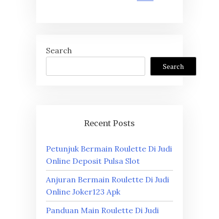
Search
Search
Recent Posts
Petunjuk Bermain Roulette Di Judi
Online Deposit Pulsa Slot
Anjuran Bermain Roulette Di Judi
Online Joker123 Apk
Panduan Main Roulette Di Judi