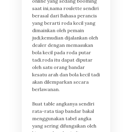
online yang sedang booming
saat ini,nama roulette sendiri
berasal dari Bahasa perancis
yang berarti roda kecil yang
dimainkan oleh pemain
judi,kemudian dijalankan oleh
dealer dengan memasukan
bola kecil pada roda putar
tadi.roda itu dapat diputar
oleh satu orang bandar
kesatu arah dan bola kecil tadi
akan dilemparkan secara
berlawanan.
Buat table angkanya sendiri
rata-rata tiap bandar bakal
menggunakan tabel angka
yang sering difungsikan oleh