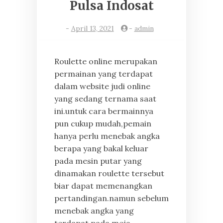
Pulsa Indosat
-
April 13, 2021
-
admin
Roulette online merupakan
permainan yang terdapat
dalam website judi online
yang sedang ternama saat
ini.untuk cara bermainnya
pun cukup mudah,pemain
hanya perlu menebak angka
berapa yang bakal keluar
pada mesin putar yang
dinamakan roulette tersebut
biar dapat memenangkan
pertandingan.namun sebelum
menebak angka yang