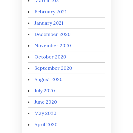
March 2021
February 2021
January 2021
December 2020
November 2020
October 2020
September 2020
August 2020
July 2020
June 2020
May 2020
April 2020