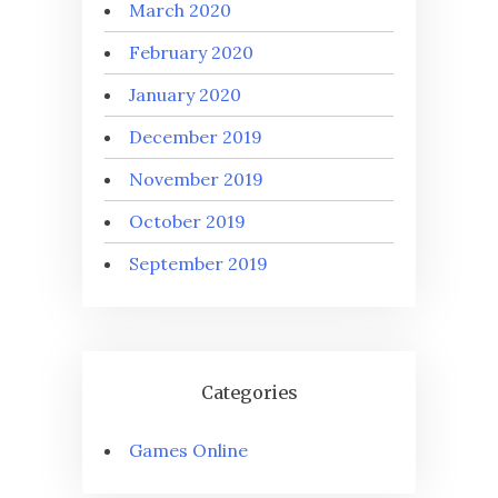
March 2020
February 2020
January 2020
December 2019
November 2019
October 2019
September 2019
Categories
Games Online