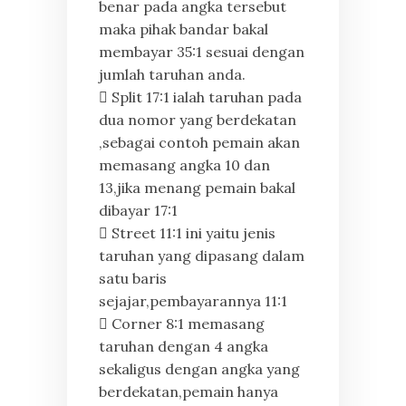
benar pada angka tersebut
maka pihak bandar bakal
membayar 35:1 sesuai dengan
jumlah taruhan anda.
 Split 17:1 ialah taruhan pada
dua nomor yang berdekatan
,sebagai contoh pemain akan
memasang angka 10 dan
13,jika menang pemain bakal
dibayar 17:1
 Street 11:1 ini yaitu jenis
taruhan yang dipasang dalam
satu baris
sejajar,pembayarannya 11:1
 Corner 8:1 memasang
taruhan dengan 4 angka
sekaligus dengan angka yang
berdekatan,pemain hanya