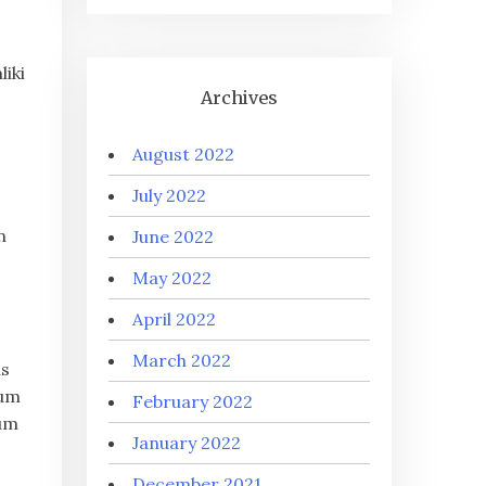
iki
Archives
August 2022
July 2022
n
June 2022
May 2022
April 2022
March 2022
us
lum
February 2022
lum
January 2022
December 2021