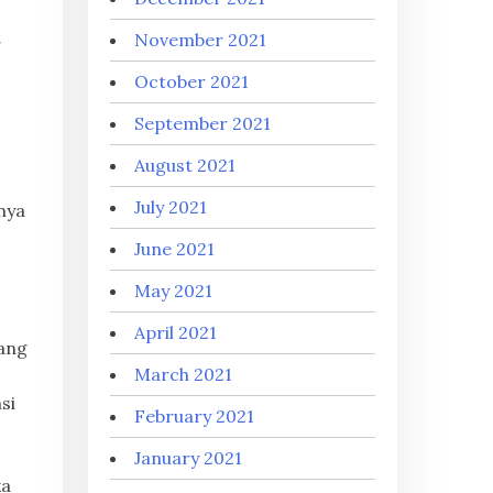
November 2021
g
October 2021
September 2021
August 2021
July 2021
nya
June 2021
May 2021
April 2021
yang
March 2021
si
February 2021
January 2021
ka