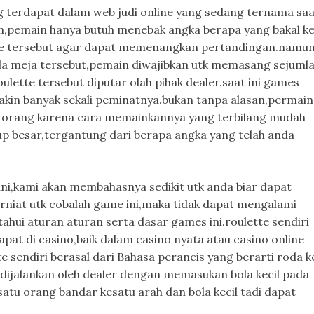
 terdapat dalam web judi online yang sedang ternama saa
h,pemain hanya butuh menebak angka berapa yang bakal k
ette tersebut agar dapat memenangkan pertandingan.namu
a meja tersebut,pemain diwajibkan utk memasang sejuml
ulette tersebut diputar olah pihak dealer.saat ini games
emakin banyak sekali peminatnya.bukan tanpa alasan,permai
ng orang karena cara memainkannya yang terbilang mudah
up besar,tergantung dari berapa angka yang telah anda
ni,kami akan membahasnya sedikit utk anda biar dapat
rniat utk cobalah game ini,maka tidak dapat mengalami
hui aturan aturan serta dasar games ini.roulette sendiri
apat di casino,baik dalam casino nyata atau casino online
 sendiri berasal dari Bahasa perancis yang berarti roda ke
dijalankan oleh dealer dengan memasukan bola kecil pada
 satu orang bandar kesatu arah dan bola kecil tadi dapat