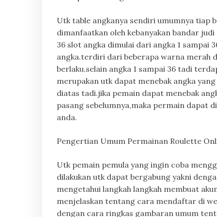
Utk table angkanya sendiri umumnya tiap 
dimanfaatkan oleh kebanyakan bandar judi 
36 slot angka dimulai dari angka 1 sampai 
angka.terdiri dari beberapa warna merah 
berlaku.selain angka 1 sampai 36 tadi terd
merupakan utk dapat menebak angka yang tel
diatas tadi.jika pemain dapat menebak ang
pasang sebelumnya,maka permain dapat d
anda.
Pengertian Umum Permainan Roulette Onl
Utk pemain pemula yang ingin coba menggal
dilakukan utk dapat bergabung yakni denga
mengetahui langkah langkah membuat akun j
menjelaskan tentang cara mendaftar di web
dengan cara ringkas gambaran umum tenta