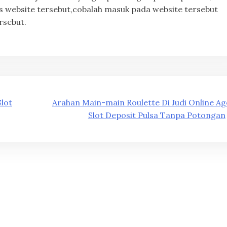
s website tersebut,cobalah masuk pada website tersebut
rsebut.
Slot
Arahan Main-main Roulette Di Judi Online A
Slot Deposit Pulsa Tanpa Potongan