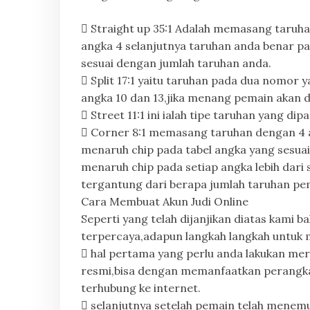
 Straight up 35:1 Adalah memasang taruh
angka 4 selanjutnya taruhan anda benar p
sesuai dengan jumlah taruhan anda.
 Split 17:1 yaitu taruhan pada dua nomor
angka 10 dan 13,jika menang pemain akan di
 Street 11:1 ini ialah tipe taruhan yang d
 Corner 8:1 memasang taruhan dengan 4 
menaruh chip pada tabel angka yang sesuai
menaruh chip pada setiap angka lebih dari 
tergantung dari berapa jumlah taruhan pe
Cara Membuat Akun Judi Online
Seperti yang telah dijanjikan diatas kami
terpercaya,adapun langkah langkah untuk m
 hal pertama yang perlu anda lakukan mer
resmi,bisa dengan memanfaatkan perangka
terhubung ke internet.
 selanjutnya setelah pemain telah menemu