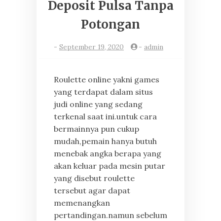
Deposit Pulsa Tanpa
Potongan
-
September 19, 2020
-
admin
Roulette online yakni games
yang terdapat dalam situs
judi online yang sedang
terkenal saat ini.untuk cara
bermainnya pun cukup
mudah,pemain hanya butuh
menebak angka berapa yang
akan keluar pada mesin putar
yang disebut roulette
tersebut agar dapat
memenangkan
pertandingan.namun sebelum