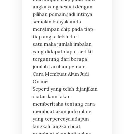
angka yang sesuai dengan
pilihan pemain,jadi intinya
semakin banyak anda
menyimpan chip pada tiap-
tiap angka lebih dari
satu,maka jumlah imbalan
yang didapat dapat sedikit
tergantung dari berapa
jumlah taruhan pemain.
Cara Membuat Akun Judi
Online
Seperti yang telah dijanjikan
diatas kami akan
memberitahu tentang cara
membuat akun judi online
yang terpercaya,adapun
langkah langkah buat
membuat akun judi online