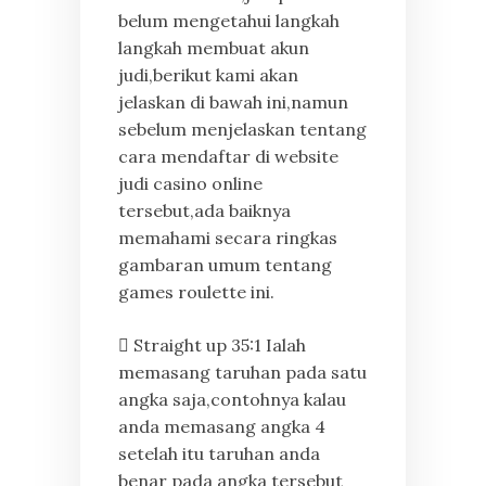
belum mengetahui langkah
langkah membuat akun
judi,berikut kami akan
jelaskan di bawah ini,namun
sebelum menjelaskan tentang
cara mendaftar di website
judi casino online
tersebut,ada baiknya
memahami secara ringkas
gambaran umum tentang
games roulette ini.
 Straight up 35:1 Ialah
memasang taruhan pada satu
angka saja,contohnya kalau
anda memasang angka 4
setelah itu taruhan anda
benar pada angka tersebut