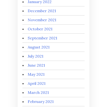
January 2022
December 2021
November 2021
October 2021
September 2021
August 2021
July 2021
June 2021
May 2021
April 2021
March 2021
February 2021