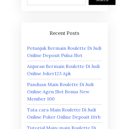
Recent Posts
Petunjuk Bermain Roulette Di Judi
Online Deposit Pulsa Slot
Anjuran Bermain Roulette Di Judi
Online Joker123 Apk
Panduan Main Roulette Di Judi
Online Agen Slot Bonus New
Member 100
Tata cara Main Roulette Di Judi
Online Poker Online Deposit 10rb
Tutorial Main-main Roulette Di