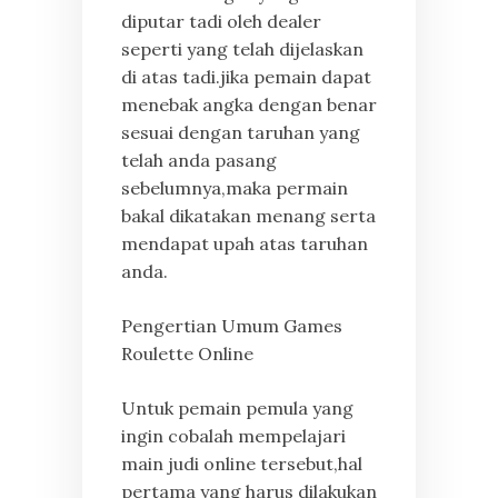
diputar tadi oleh dealer
seperti yang telah dijelaskan
di atas tadi.jika pemain dapat
menebak angka dengan benar
sesuai dengan taruhan yang
telah anda pasang
sebelumnya,maka permain
bakal dikatakan menang serta
mendapat upah atas taruhan
anda.
Pengertian Umum Games
Roulette Online
Untuk pemain pemula yang
ingin cobalah mempelajari
main judi online tersebut,hal
pertama yang harus dilakukan