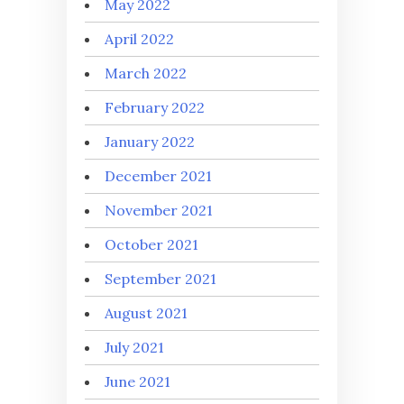
May 2022
April 2022
March 2022
February 2022
January 2022
December 2021
November 2021
October 2021
September 2021
August 2021
July 2021
June 2021