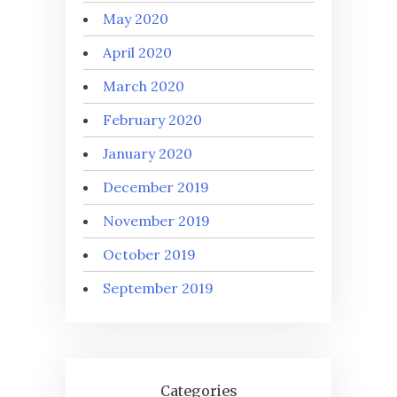
May 2020
April 2020
March 2020
February 2020
January 2020
December 2019
November 2019
October 2019
September 2019
Categories