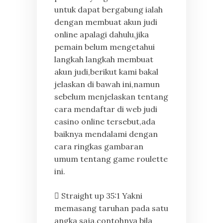
untuk dapat bergabung ialah
dengan membuat akun judi
online apalagi dahulu,jika
pemain belum mengetahui
langkah langkah membuat
akun judi,berikut kami bakal
jelaskan di bawah ini,namun
sebelum menjelaskan tentang
cara mendaftar di web judi
casino online tersebut,ada
baiknya mendalami dengan
cara ringkas gambaran
umum tentang game roulette
ini.
 Straight up 35:1 Yakni
memasang taruhan pada satu
angka saja,contohnya bila