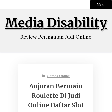
Menu
Skip
Media Disability
to
content
Review Permainan Judi Online
Games Online
Anjuran Bermain
Roulette Di Judi
Online Daftar Slot