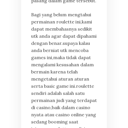
pasang dalam game tersebut.
Bagi yang belum mengtahui
permainan roulette ini,kami
dapat membahasnya sedikit
utk anda agar dapat dipahami
dengan benar.supaya kalau
anda berniat utk mencoba
games ini,maka tidak dapat
mengalami kesusahan dalam
bermain karena telah
mengetahui aturan aturan
serta basic game ini.roulette
sendiri adalah salah satu
permainan judi yang terdapat
di casino,baik dalam casino
nyata atau casino online yang
sedang booming saat