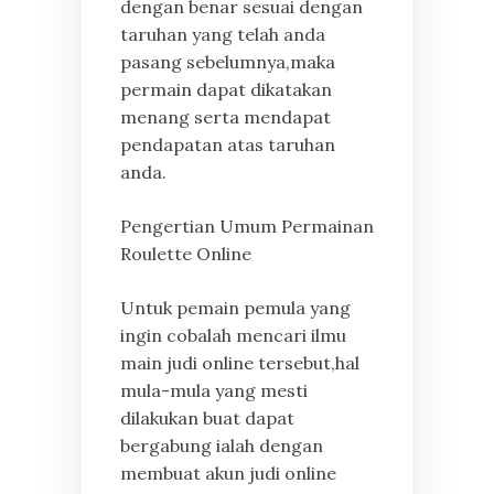
dengan benar sesuai dengan
taruhan yang telah anda
pasang sebelumnya,maka
permain dapat dikatakan
menang serta mendapat
pendapatan atas taruhan
anda.
Pengertian Umum Permainan
Roulette Online
Untuk pemain pemula yang
ingin cobalah mencari ilmu
main judi online tersebut,hal
mula-mula yang mesti
dilakukan buat dapat
bergabung ialah dengan
membuat akun judi online