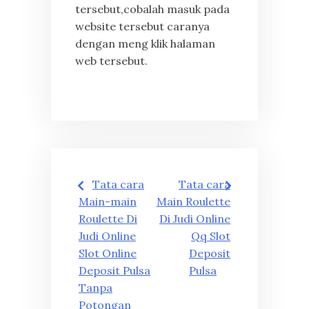
tersebut,cobalah masuk pada
website tersebut caranya
dengan meng klik halaman
web tersebut.
Post
Tata cara
Tata cara
navigation
Main-main
Main Roulette
Roulette Di
Di Judi Online
Judi Online
Qq Slot
Slot Online
Deposit
Deposit Pulsa
Pulsa
Tanpa
Potongan