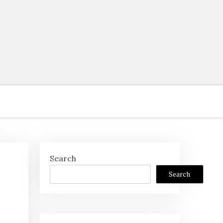
Search
Search