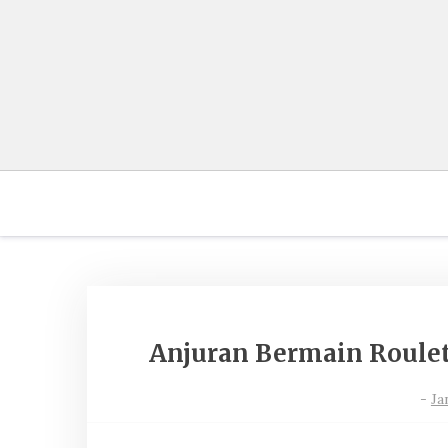
Skip
to
content
Anjuran Bermain Roulett
-
Ja