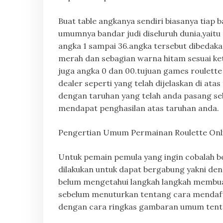
Buat table angkanya sendiri biasanya tiap 
umumnya bandar judi diseluruh dunia,yaitu 
angka 1 sampai 36.angka tersebut dibedaka
merah dan sebagian warna hitam sesuai ket
juga angka 0 dan 00.tujuan games roulette 
dealer seperti yang telah dijelaskan di at
dengan taruhan yang telah anda pasang s
mendapat penghasilan atas taruhan anda.
Pengertian Umum Permainan Roulette Onl
Untuk pemain pemula yang ingin cobalah be
dilakukan untuk dapat bergabung yakni den
belum mengetahui langkah langkah membuat 
sebelum menuturkan tentang cara mendafta
dengan cara ringkas gambaran umum tenta