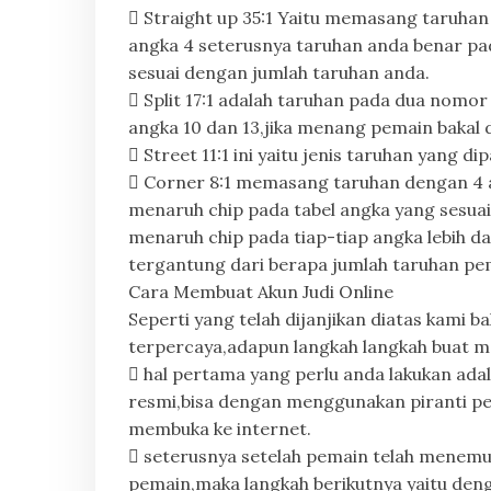
 Straight up 35:1 Yaitu memasang taruha
angka 4 seterusnya taruhan anda benar pa
sesuai dengan jumlah taruhan anda.
 Split 17:1 adalah taruhan pada dua nom
angka 10 dan 13,jika menang pemain bakal d
 Street 11:1 ini yaitu jenis taruhan yang 
 Corner 8:1 memasang taruhan dengan 4 
menaruh chip pada tabel angka yang sesuai
menaruh chip pada tiap-tiap angka lebih da
tergantung dari berapa jumlah taruhan pe
Cara Membuat Akun Judi Online
Seperti yang telah dijanjikan diatas kami
terpercaya,adapun langkah langkah buat me
 hal pertama yang perlu anda lakukan adal
resmi,bisa dengan menggunakan piranti p
membuka ke internet.
 seterusnya setelah pemain telah menemuk
pemain,maka langkah berikutnya yaitu den