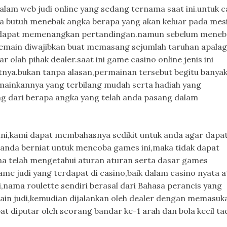
alam web judi online yang sedang ternama saat ini.untuk c
 butuh menebak angka berapa yang akan keluar pada mes
ar dapat memenangkan pertandingan.namun sebelum meneb
emain diwajibkan buat memasang sejumlah taruhan apalag
 olah pihak dealer.saat ini game casino online jenis ini
tnya.bukan tanpa alasan,permainan tersebut begitu banya
mainkannya yang terbilang mudah serta hadiah yang
g dari berapa angka yang telah anda pasang dalam
ini,kami dapat membahasnya sedikit untuk anda agar dapa
anda berniat untuk mencoba games ini,maka tidak dapat
a telah mengetahui aturan aturan serta dasar games
game judi yang terdapat di casino,baik dalam casino nyata a
,nama roulette sendiri berasal dari Bahasa perancis yang
main judi,kemudian dijalankan oleh dealer dengan memasuk
pat diputar oleh seorang bandar ke-1 arah dan bola kecil ta