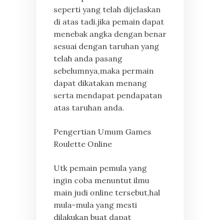
seperti yang telah dijelaskan
di atas tadi.jika pemain dapat
menebak angka dengan benar
sesuai dengan taruhan yang
telah anda pasang
sebelumnya,maka permain
dapat dikatakan menang
serta mendapat pendapatan
atas taruhan anda.
Pengertian Umum Games
Roulette Online
Utk pemain pemula yang
ingin coba menuntut ilmu
main judi online tersebut,hal
mula-mula yang mesti
dilakukan buat dapat