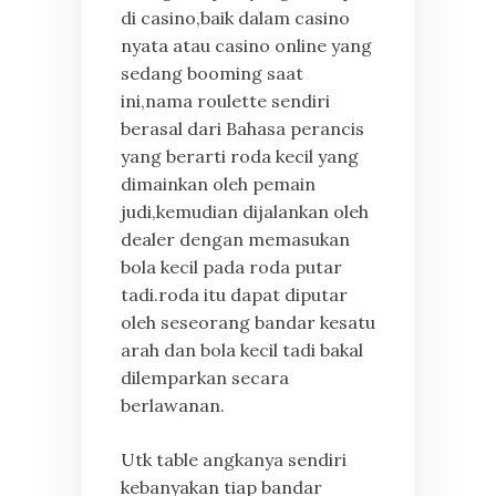
di casino,baik dalam casino
nyata atau casino online yang
sedang booming saat
ini,nama roulette sendiri
berasal dari Bahasa perancis
yang berarti roda kecil yang
dimainkan oleh pemain
judi,kemudian dijalankan oleh
dealer dengan memasukan
bola kecil pada roda putar
tadi.roda itu dapat diputar
oleh seseorang bandar kesatu
arah dan bola kecil tadi bakal
dilemparkan secara
berlawanan.
Utk table angkanya sendiri
kebanyakan tiap bandar