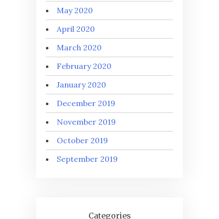
May 2020
April 2020
March 2020
February 2020
January 2020
December 2019
November 2019
October 2019
September 2019
Categories