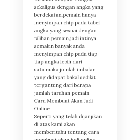
sekaligus dengan angka yang
berdekatan,pemain hanya
menyimpan chip pada tabel
angka yang sesuai dengan
pilihan pemain,jadi intinya
semakin banyak anda
menyimpan chip pada tiap-
tiap angka lebih dari
satu,maka jumlah imbalan
yang didapat bakal sedikit
tergantung dari berapa
jumlah taruhan pemain.
Cara Membuat Akun Judi
Online
Seperti yang telah dijanjikan
di atas kami akan
memberitahu tentang cara
membuat akun judi online