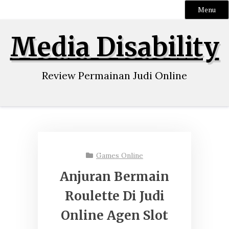
Menu
Skip
Media Disability
to
content
Review Permainan Judi Online
Games Online
Anjuran Bermain
Roulette Di Judi
Online Agen Slot