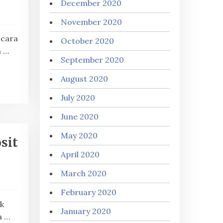
December 2020
November 2020
 cara
October 2020
n …
September 2020
August 2020
July 2020
June 2020
May 2020
sit
April 2020
March 2020
February 2020
uk
January 2020
a …