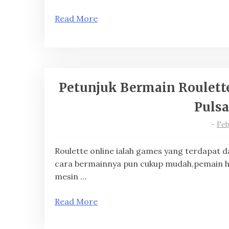
Read More
Petunjuk Bermain Roulette
Puls
-
Feb
Roulette online ialah games yang terdapat da
cara bermainnya pun cukup mudah,pemain h
mesin …
Read More